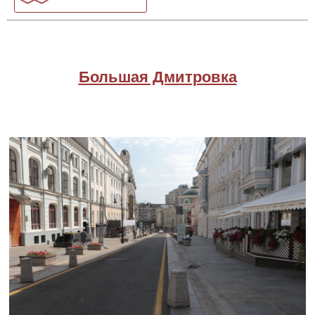
Большая Дмитровка