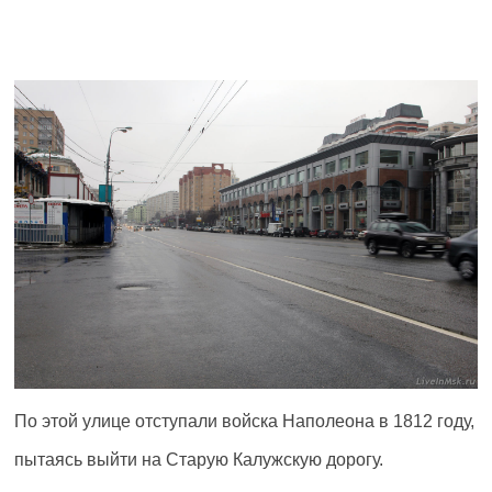
По этой улице отступали войска Наполеона в 1812 году,
пытаясь выйти на Старую Калужскую дорогу.