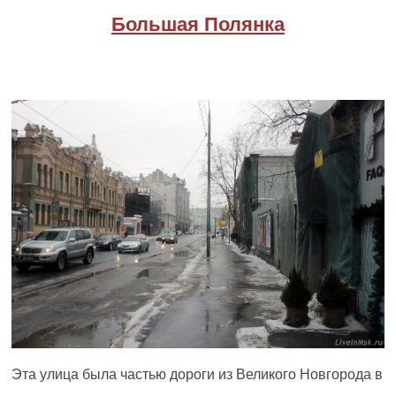
Большая Полянка
Эта улица была частью дороги из Великого Новгорода в