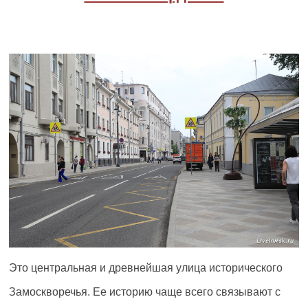
Это центральная и древнейшая улица исторического
Замоскворечья. Ее историю чаще всего связывают с