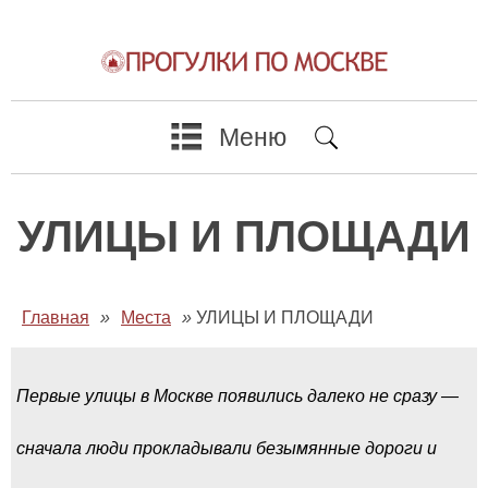
Меню
УЛИЦЫ И ПЛОЩАДИ
Главная
»
Места
»
УЛИЦЫ И ПЛОЩАДИ
Первые улицы в Москве появились далеко не сразу —
сначала люди прокладывали безымянные дороги и