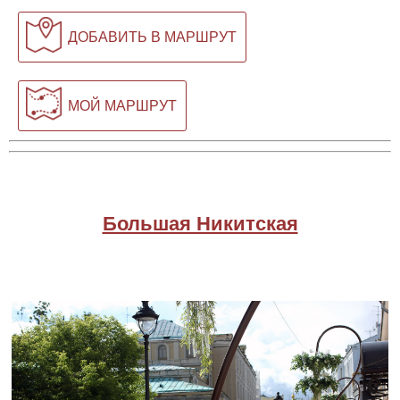
ДОБАВИТЬ В МАРШРУТ
МОЙ МАРШРУТ
Большая Никитская