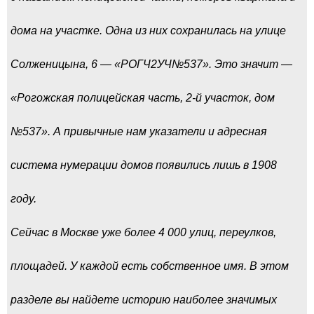
дома на участке. Одна из них сохранилась на улице
Солженицына, 6 — «РОГЧ2УЧ№537». Это значит —
«Рогожская полицейская часть, 2-й участок, дом
№537». А привычные нам указатели и адресная
система нумерации домов появились лишь в 1908
году.
Сейчас в Москве уже более 4 000 улиц, переулков,
площадей. У каждой есть собственное имя. В этом
разделе вы найдете историю наиболее значимых