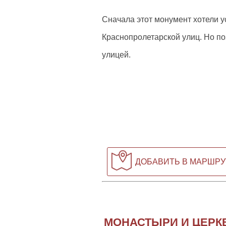
Сначала этот монумент хотели у
Краснопролетарской улиц. Но по
улицей.
ДОБАВИТЬ В МАРШРУ
МОНАСТЫРИ И ЦЕРК