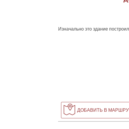
Изначально это здание построи
ДОБАВИТЬ В МАРШРУ