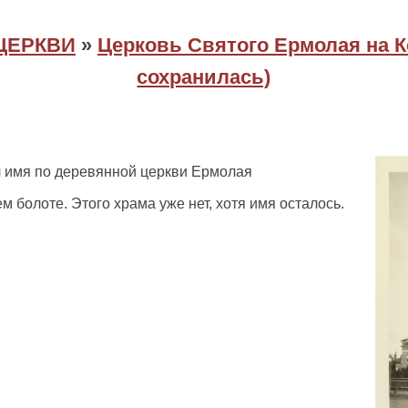
ЦЕРКВИ
»
Церковь Святого Ермолая на К
сохранилась)
 имя по деревянной церкви Ермолая
 болоте. Этого храма уже нет, хотя имя осталось.