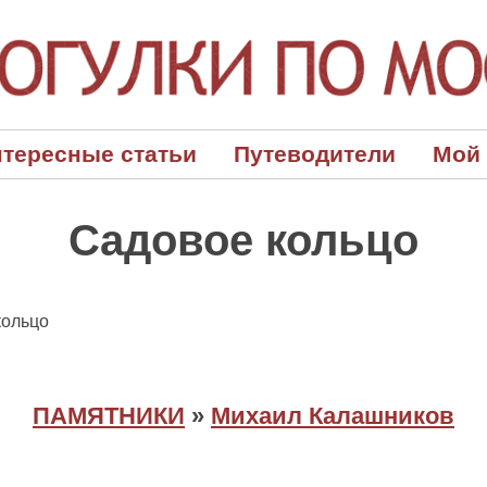
тересные статьи
Путеводители
Мой
Садовое кольцо
ольцо
ПАМЯТНИКИ
»
Михаил Калашников