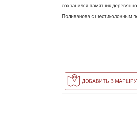
сохранился памятник деревянно
Поливанова с шестиколонным п
ДОБАВИТЬ В МАРШРУ