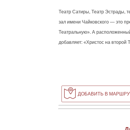
Театр Сатиры, Театр Эстрады, 
зал имени Чайковского — это п
Театральную». А расположенный
добавляет: «Христос на второй 
ДОБАВИТЬ В МАРШРУ
Д