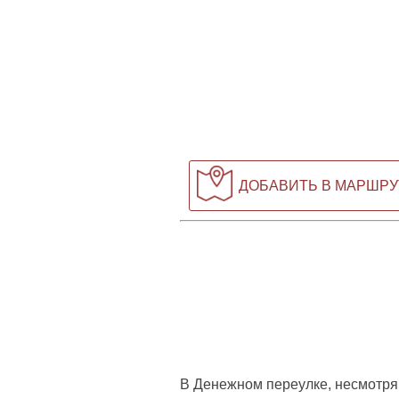
ДОБАВИТЬ В МАРШРУ
В Денежном переулке, несмотря