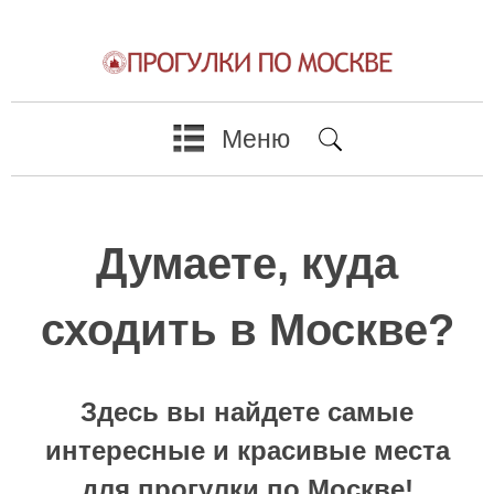
Меню
Думаете, куда
сходить в Москве?
Здесь вы найдете самые
интересные и красивые места
для прогулки по Москве!