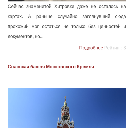
Сейчас знаменитой Хитровки даже не осталось на
картах. А раньше случайно заглянувший сюда
прохожий мог остаться не только без ценностей и
документов, но...
Подробнее
Рейтинг:
3
Спасская башня Московского Кремля