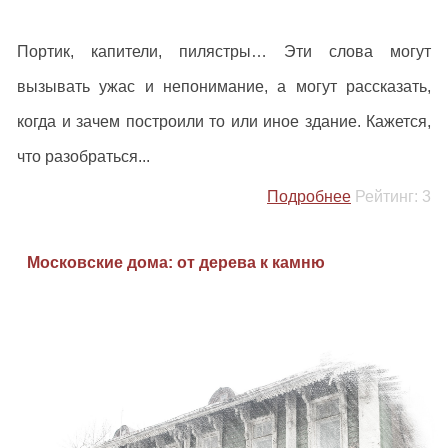
Портик, капители, пилястры… Эти слова могут
вызывать ужас и непонимание, а могут рассказать,
когда и зачем построили то или иное здание. Кажется,
что разобраться...
Подробнее
Рейтинг:
3
Московские дома: от дерева к камню