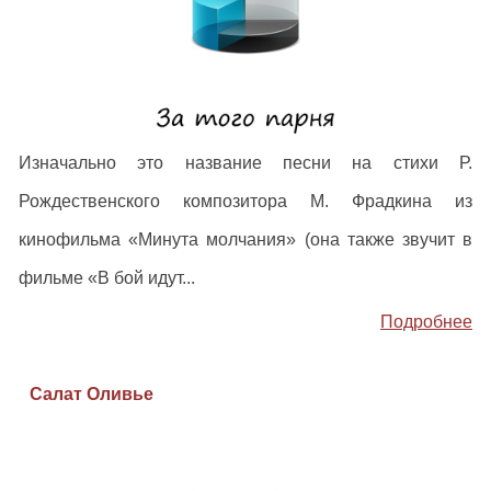
Изначально это название песни на стихи Р.
Рождественского композитора М. Фрадкина из
кинофильма «Минута молчания» (она также звучит в
фильме «В бой идут...
Подробнее
Салат Оливье