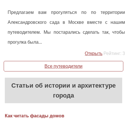
Предлагаем вам прогуляться по по территории
Александровского сада в Москве вместе с нашим
путеводителем. Мы постарались сделать так, чтобы
прогулка была...
Открыть
Рейтинг:
3
Все путеводители
Статьи об истории и архитектуре
города
Как читать фасады домов