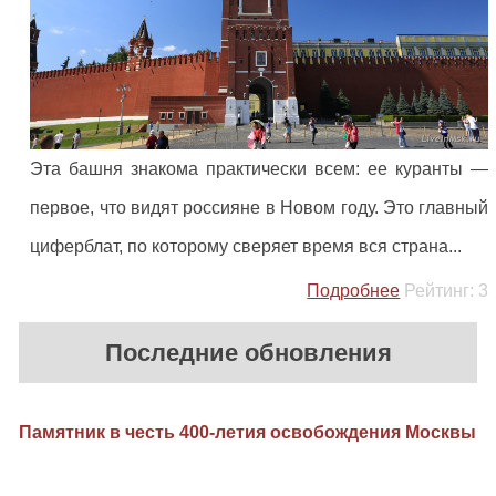
Эта башня знакома практически всем: ее куранты —
первое, что видят россияне в Новом году. Это главный
циферблат, по которому сверяет время вся страна...
Подробнее
Рейтинг:
3
Последние обновления
Памятник в честь 400-летия освобождения Москвы