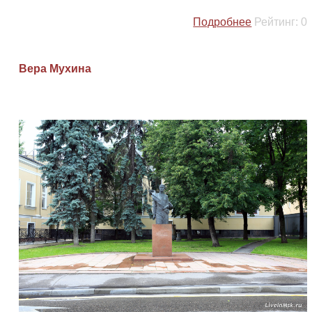
Подробнее
Рейтинг:
0
Вера Мухина