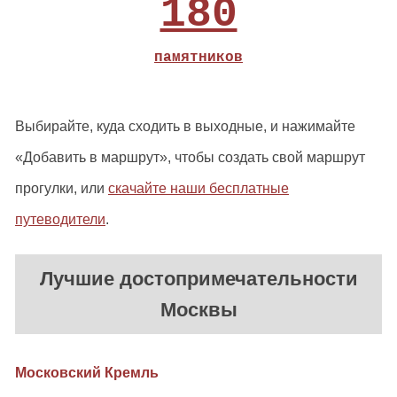
180
памятников
Выбирайте, куда сходить в выходные, и нажимайте
«Добавить в маршрут», чтобы создать свой маршрут
прогулки, или
скачайте наши бесплатные
путеводители
.
Лучшие достопримечательности
Москвы
Московский Кремль