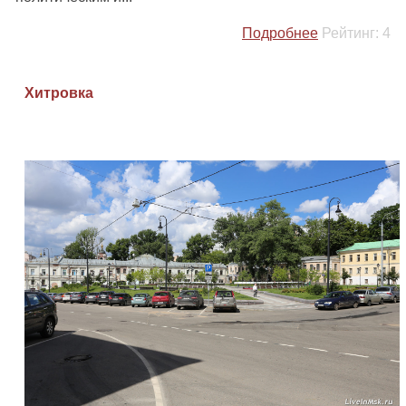
Подробнее
Рейтинг:
4
Хитровка