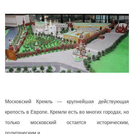
Московский Кремль — крупнейшая действующая
крепость в Европе. Кремли есть во многих городах, но
только московский остается историческим,
политическим и...