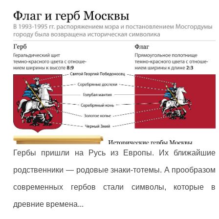
Гербы пришли на Русь из Европы. Их ближайшие
родственники — родовые знаки-тотемы. А прообразом
современных гербов стали символы, которые в
древние времена...