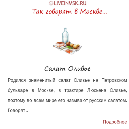
Родился знаменитый салат Оливье на Петровском
бульваре в Москве, в трактире Люсьена Оливье,
поэтому во всем мире его называют русским салатом.
Говорят...
Подробнее