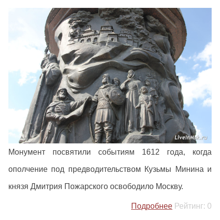
Монумент посвятили событиям 1612 года, когда
ополчение под предводительством Кузьмы Минина и
князя Дмитрия Пожарского освободило Москву.
Подробнее
Рейтинг:
0