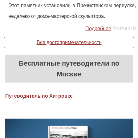
Этот памятник установили в Пречистенском переулке,
недалеко от дома-мастерской скульптора.
Подробнее
Рейтинг:
0
Все достопримечательности
Бесплатные путеводители по
Москве
Путеводитель по Хитровке