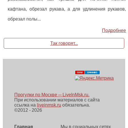
кафтана, обрезал рукава, а для удлинения рукавов,
обрезал полы...
Подробнее
Так говорят...
Прогулки по Москве ─ LiveInMsk.ru.
При использовании материалов с сайта
ссылка на
liveinmsk.ru
обязательна.
©
2012 - 2026
Главная
Мы в социальных сетях