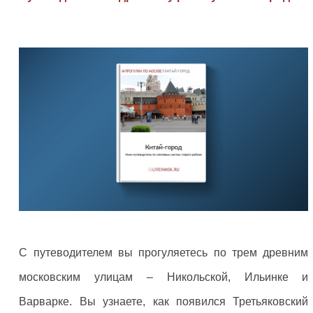
С путеводителем вы прогуляетесь по трем древним
московским улицам – Никольской, Ильинке и
Варварке. Вы узнаете, как появился Третьяковский