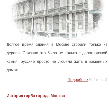
Долгое время здания в Москве строили только из
дерева. Связано это было не только с дороговизной
камня: русские просто не любили жить в каменных
домах...
Подробнее
Рейтинг:
3
История герба города Москва