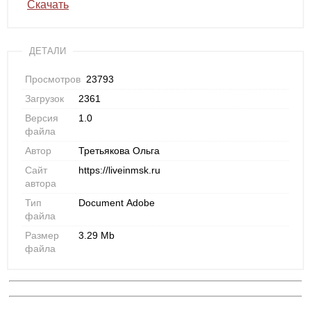
Скачать
ДЕТАЛИ
Просмотров
23793
Загрузок
2361
Версия
1.0
файла
Автор
Третьякова Ольга
Сайт
https://liveinmsk.ru
автора
Тип
Document Adobe
файла
Размер
3.29 Mb
файла