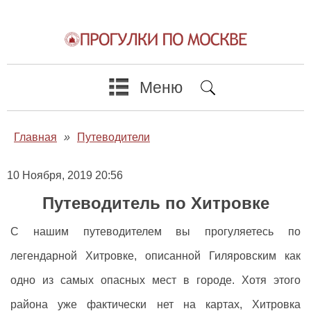
Меню
Главная
»
Путеводители
10 Ноября, 2019 20:56
Путеводитель по Хитровке
С нашим путеводителем вы прогуляетесь по
легендарной Хитровке, описанной Гиляровским как
одно из самых опасных мест в городе. Хотя этого
района уже фактически нет на картах, Хитровка