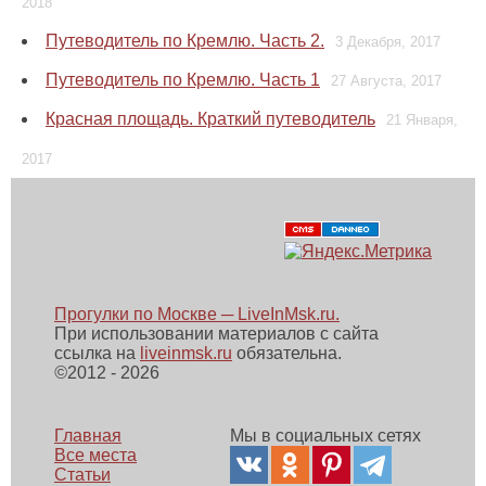
2018
Путеводитель по Кремлю. Часть 2.
3 Декабря, 2017
Путеводитель по Кремлю. Часть 1
27 Августа, 2017
Красная площадь. Краткий путеводитель
21 Января,
2017
Прогулки по Москве ─ LiveInMsk.ru.
При использовании материалов с сайта
ссылка на
liveinmsk.ru
обязательна.
©
2012 - 2026
Главная
Мы в социальных сетях
Все места
Статьи