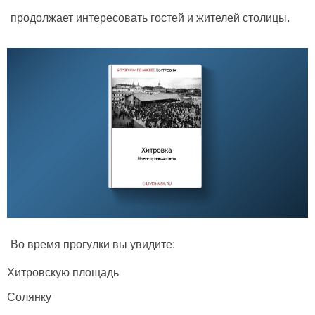
продолжает интересовать гостей и жителей столицы.
Во время прогулки вы увидите:
Хитровскую площадь
Солянку