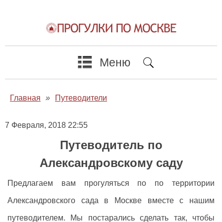
Меню
Главная
»
Путеводители
7 Февраля, 2018 22:55
Путеводитель по
Александровскому саду
Предлагаем вам прогуляться по по территории
Александровского сада в Москве вместе с нашим
путеводителем. Мы постарались сделать так, чтобы