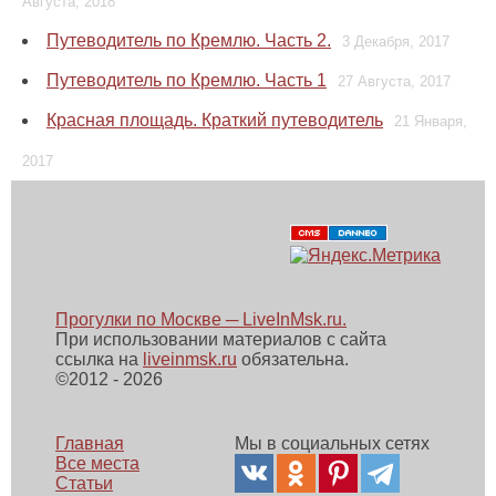
Августа, 2018
Путеводитель по Кремлю. Часть 2.
3 Декабря, 2017
Путеводитель по Кремлю. Часть 1
27 Августа, 2017
Красная площадь. Краткий путеводитель
21 Января,
2017
Прогулки по Москве ─ LiveInMsk.ru.
При использовании материалов с сайта
ссылка на
liveinmsk.ru
обязательна.
©
2012 - 2026
Главная
Мы в социальных сетях
Все места
Статьи