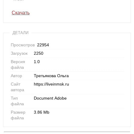
Скачать
ДЕТАЛИ
Просмотров
22954
Загрузок
2250
Версия
1.0
файла
Автор
Третьякова Ольга
Сайт
https://liveinmsk.ru
автора
Тип
Document Adobe
файла
Размер
3.86 Mb
файла