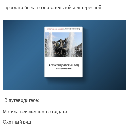
прогулка была познавательной и интересной.
В путеводителе:
Могила неизвестного солдата
Охотный ряд