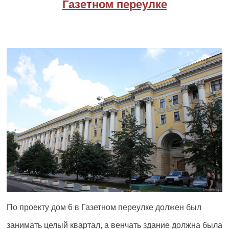
Газетном переулке
По проекту дом 6 в Газетном переулке должен был
занимать целый квартал, а венчать здание должна была