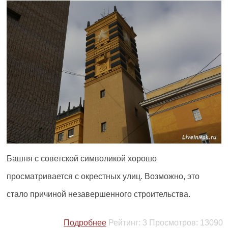
Башня с советской символикой хорошо
просматривается с окрестных улиц. Возможно, это
стало причиной незавершенного строительства.
Подробнее
Рейтинг:
3
Просмотров:
13090