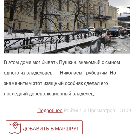
В этом доме мог бывать Пушкин, знакомый с сыном
одного из владельцев — Николаем Трубецким. Но
знаменитым этот изящный особняк сделал его
последний дореволюционный владелец.
Подробнее
Рейтинг:
2
Просмотров:
13109
ДОБАВИТЬ В МАРШРУТ