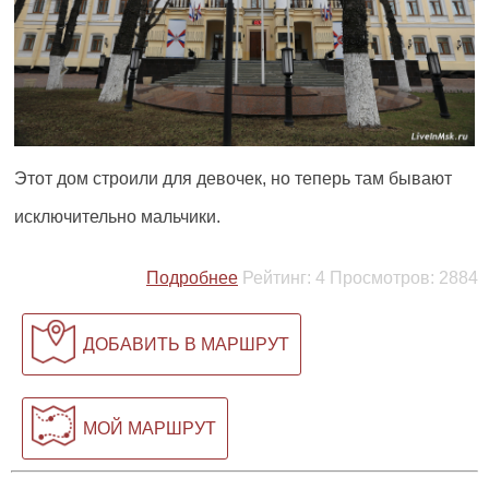
Этот дом строили для девочек, но теперь там бывают
исключительно мальчики.
Подробнее
Рейтинг:
4
Просмотров:
2884
ДОБАВИТЬ В МАРШРУТ
МОЙ МАРШРУТ