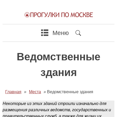
Меню
Ведомственные
здания
Главная
»
Места
»
Ведомственные здания
Некоторые из этих зданий строили изначально для
размещения различных ведомств, государственных и
правительственных служб, а также для жизни их