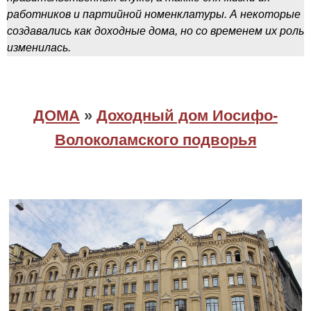
работников и партийной номенклатуры. А некоторые
создавались как доходные дома, но со временем их роль
изменилась.
ДОМА
»
Доходный дом Иосифо-
Волоколамского подворья