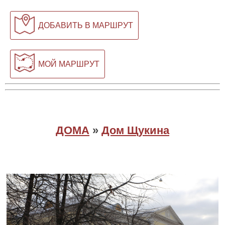
ДОБАВИТЬ В МАРШРУТ
МОЙ МАРШРУТ
ДОМА
»
Дом Щукина