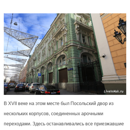
В XVII веке на этом месте был Посольский двор из
нескольких корпусов, соединенных арочными
переходами. Здесь останавливались все приезжавшие