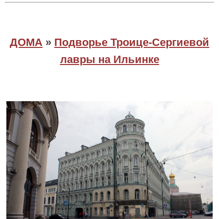
ДОМА
»
Подворье Троице-Сергиевой
лавры на Ильинке