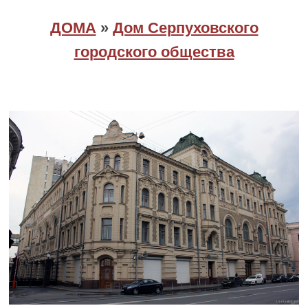
ДОМА
»
Дом Серпуховского
городского общества