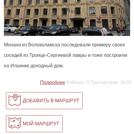
Монахи из Волоколамска последовали примеру своих
соседей из Троице-Сергиевой лавры и тоже построили
на Ильинке доходный дом.
Подробнее
Рейтинг:
0
Просмотров:
3428
ДОБАВИТЬ В МАРШРУТ
МОЙ МАРШРУТ