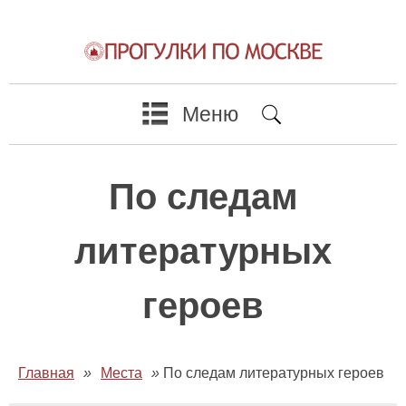
Меню
По следам
литературных
героев
Главная
»
Места
»
По следам литературных героев