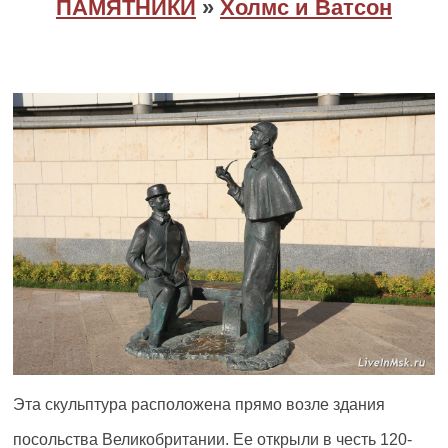
ПАМЯТНИКИ
»
Холмс и Ватсон
Эта скульптура расположена прямо возле здания
посольства Великобритании. Ее открыли в честь 120-