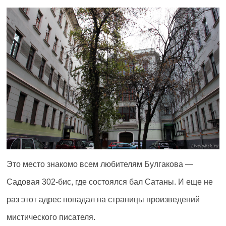
Это место знакомо всем любителям Булгакова —
Садовая 302-бис, где состоялся бал Сатаны. И еще не
раз этот адрес попадал на страницы произведений
мистического писателя.