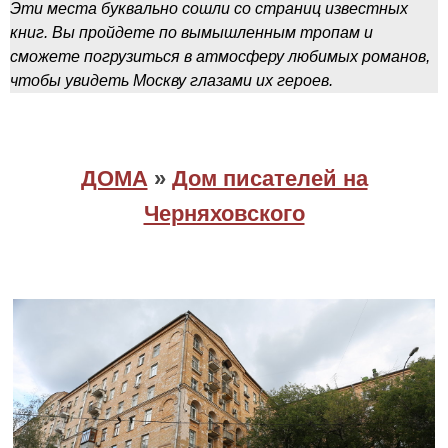
Эти места буквально сошли со страниц известных
книг. Вы пройдете по вымышленным тропам и
сможете погрузиться в атмосферу любимых романов,
чтобы увидеть Москву глазами их героев.
ДОМА
»
Дом писателей на
Черняховского