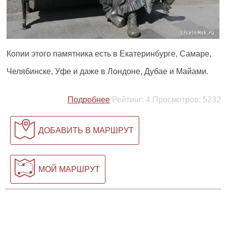
Копии этого памятника есть в Екатеринбурге, Самаре,
Челябинске, Уфе и даже в Лондоне, Дубае и Майами.
Подробнее
Рейтинг:
4
Просмотров:
5232
ДОБАВИТЬ В МАРШРУТ
МОЙ МАРШРУТ