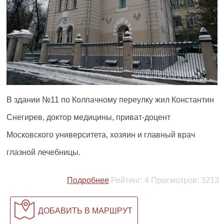
В здании №11 по Колпачному переулку жил Константин
Снегирев, доктор медицины, приват-доцент
Московского университета, хозяин и главный врач
глазной лечебницы.
Подробнее
Рейтинг:
4
Просмотров:
3213
ДОБАВИТЬ В МАРШРУТ