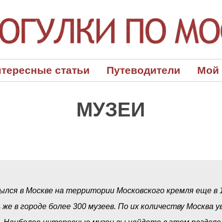
тересные статьи
Путеводители
Мой
МУЗЕИ
лся в Москве на территории Московского кремля еще в 1
 же в городе более 300 музеев. По их количеству Москва