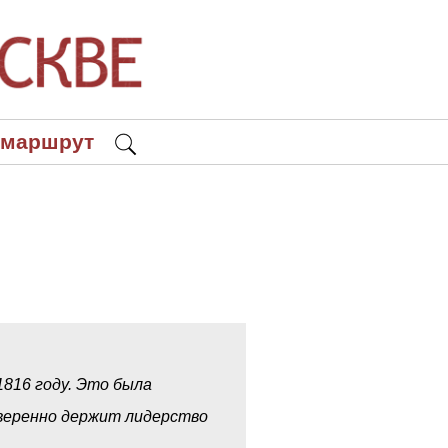
 маршрут
816 году. Это была
 уверенно держит лидерство