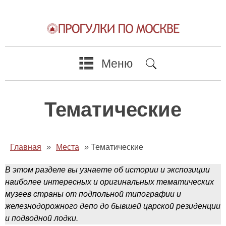
Меню
Тематические
Главная
»
Места
»
Тематические
В этом разделе вы узнаете об истории и экспозиции
наиболее интересных и оригинальных тематических
музеев страны от подпольной типографии и
железнодорожного депо до бывшей царской резиденции
и подводной лодки.