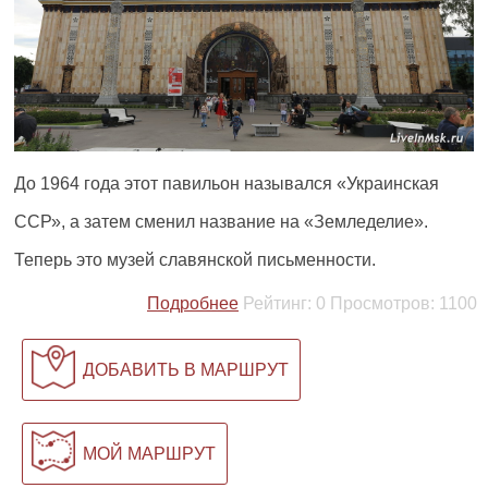
До 1964 года этот павильон назывался «Украинская
ССР», а затем сменил название на «Земледелие».
Теперь это музей славянской письменности.
Подробнее
Рейтинг:
0
Просмотров:
1100
ДОБАВИТЬ В МАРШРУТ
МОЙ МАРШРУТ