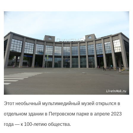
Этот необычный мультимедийный музей открылся в
отдельном здании в Петровском парке в апреле 2023
года — к 100-летию общества.