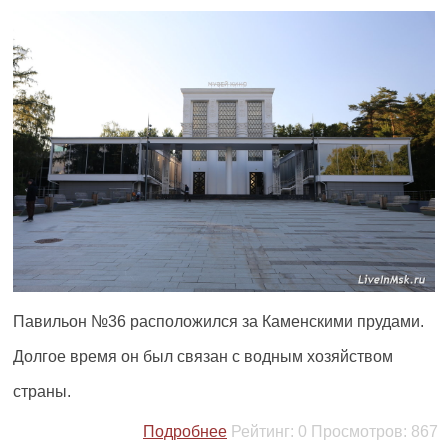
Павильон №36 расположился за Каменскими прудами.
Долгое время он был связан с водным хозяйством
страны.
Подробнее
Рейтинг:
0
Просмотров:
867