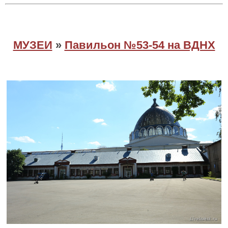
МУЗЕИ
»
Павильон №53-54 на ВДНХ