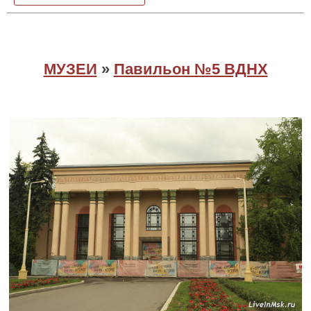
МУЗЕИ
»
Павильон №5 ВДНХ