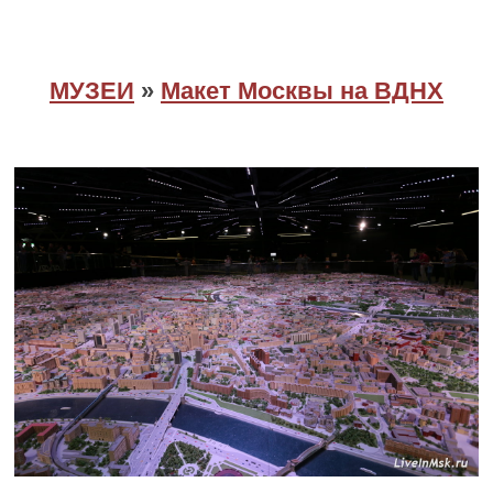
МУЗЕИ
»
Макет Москвы на ВДНХ