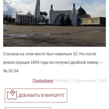
Сначала на этом месте был павильон 32. Но после
реконструкции 1954 года он получил двойной номер —
№ 32-34.
Подробнее
Рейтинг:
0
Просмотров:
1349
ДОБАВИТЬ В МАРШРУТ