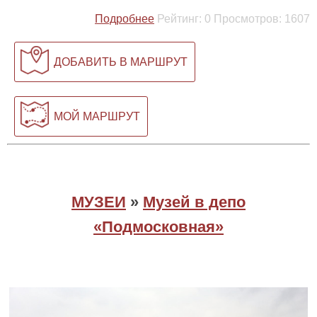
Подробнее
Рейтинг:
0
Просмотров:
1607
ДОБАВИТЬ В МАРШРУТ
МОЙ МАРШРУТ
МУЗЕИ
»
Музей в депо
«Подмосковная»