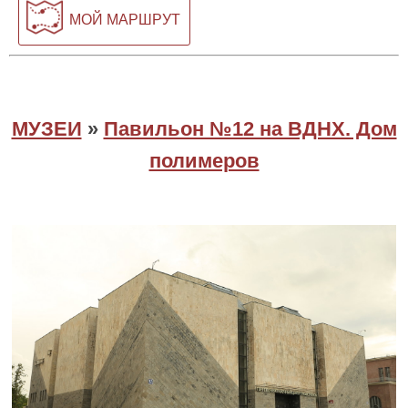
МОЙ МАРШРУТ
МУЗЕИ
»
Павильон №12 на ВДНХ. Дом
полимеров