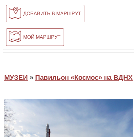
ДОБАВИТЬ В МАРШРУТ
МОЙ МАРШРУТ
МУЗЕИ
»
Павильон «Космос» на ВДНХ