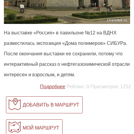
На выставке «Россия» в павильоне №12 на ВДНХ
разместилась экспозиция «Дома полимеров» СИБУРа.
После окончания выставки ее сохранили, потому что
интерактивный рассказ о нефтегазохимической отрасли
интересен и взрослым, и детям.
Подробнее
Рейтинг:
0
Просмотров:
1252
ДОБАВИТЬ В МАРШРУТ
МОЙ МАРШРУТ