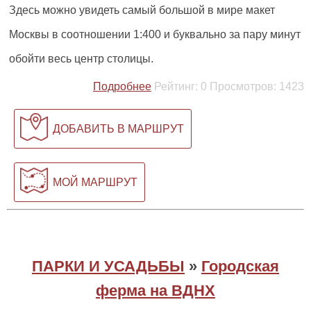
Здесь можно увидеть самый большой в мире макет
Москвы в соотношении 1:400 и буквально за пару минут
обойти весь центр столицы.
Подробнее
Рейтинг:
0
Просмотров:
1423
ДОБАВИТЬ В МАРШРУТ
МОЙ МАРШРУТ
ПАРКИ И УСАДЬБЫ
»
Городская
ферма на ВДНХ