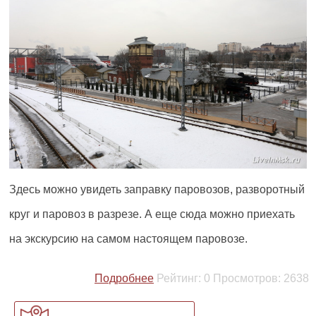
Здесь можно увидеть заправку паровозов, разворотный
круг и паровоз в разрезе. А еще сюда можно приехать
на экскурсию на самом настоящем паровозе.
Подробнее
Рейтинг:
0
Просмотров:
2638