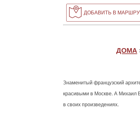
ДОБАВИТЬ В МАРШРУ
ДОМА
Знаменитый французский архите
красивыми в Москве. А Михаил 
в своих произведениях.