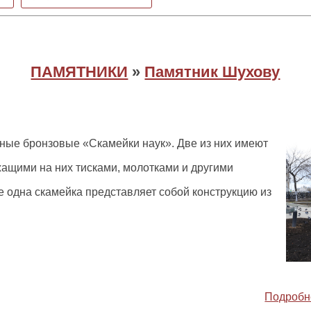
ПАМЯТНИКИ
»
Памятник Шухову
ные бронзовые «Скамейки наук». Две из них имеют
ащими на них тисками, молотками и другими
 одна скамейка представляет собой конструкцию из
Подробн