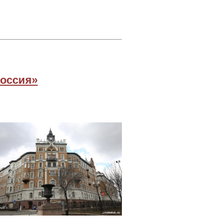
Россия»