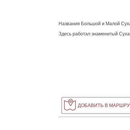
Названия Большой и Малой Суха
Здесь работал знаменитый Суха
ДОБАВИТЬ В МАРШРУ