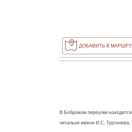
ДОБАВИТЬ В МАРШРУ
В Бобровом переулке находится
читальня имени И.С. Тургенева. 