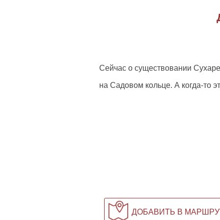
Сейчас о существовании Сухаре
на Садовом кольце. А когда-то 
ДОБАВИТЬ В МАРШРУ