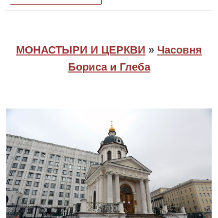
МОНАСТЫРИ И ЦЕРКВИ
»
Часовня
Бориса и Глеба