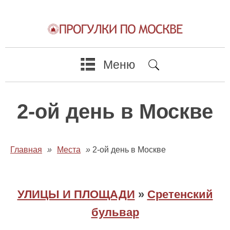
Меню
2-ой день в Москве
Главная
»
Места
»
2-ой день в Москве
УЛИЦЫ И ПЛОЩАДИ
»
Сретенский
бульвар