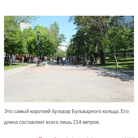
Это самый короткий бульвар Бульварного кольца. Его
длина составляет всего лишь 214 метров.