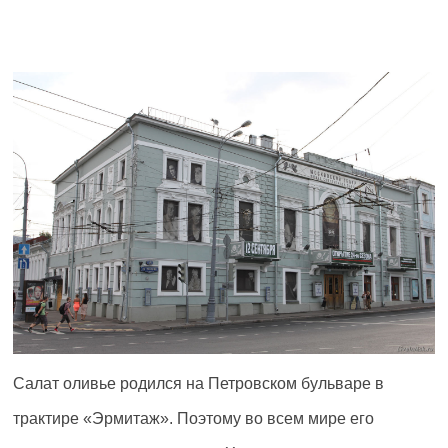
Салат оливье родился на Петровском бульваре в
трактире «Эрмитаж». Поэтому во всем мире его