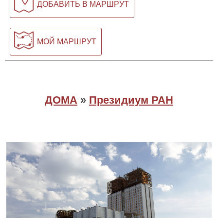
ДОБАВИТЬ В МАРШРУТ
МОЙ МАРШРУТ
ДОМА
»
Президиум РАН