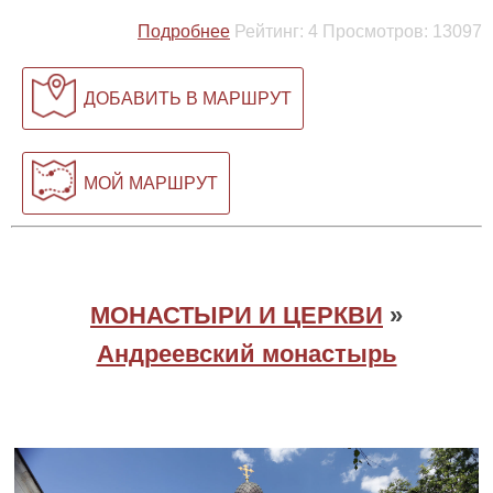
Подробнее
Рейтинг:
4
Просмотров:
13097
ДОБАВИТЬ В МАРШРУТ
МОЙ МАРШРУТ
МОНАСТЫРИ И ЦЕРКВИ
»
Андреевский монастырь