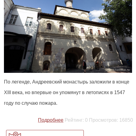
По легенде, Андреевский монастырь заложили в конце
XIII века, но впервые он упомянут в летописях в 1547
году по случаю пожара.
Подробнее
Рейтинг:
0
Просмотров:
16850