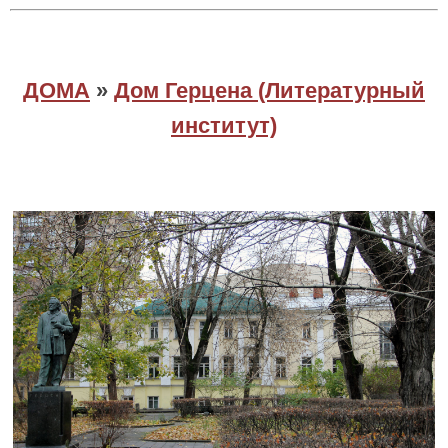
ДОМА
»
Дом Герцена (Литературный
институт)