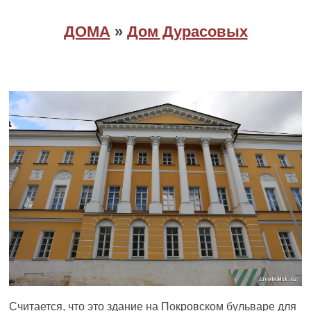
ДОМА
»
Дом Дурасовых
Считается, что это здание на Покровском бульваре для