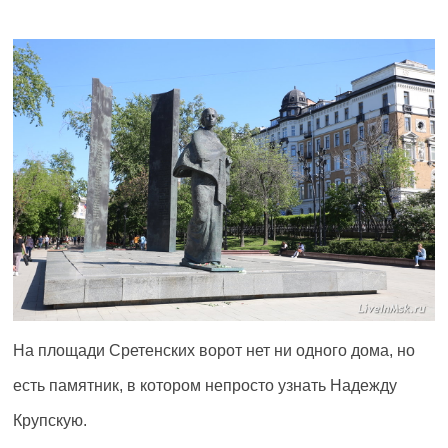
На площади Сретенских ворот нет ни одного дома, но
есть памятник, в котором непросто узнать Надежду
Крупскую.