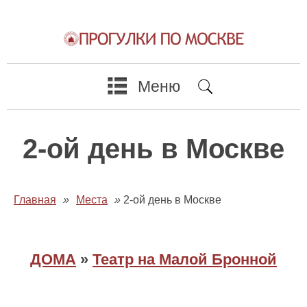
Меню
2-ой день в Москве
Главная
»
Места
»
2-ой день в Москве
ДОМА
»
Театр на Малой Бронной