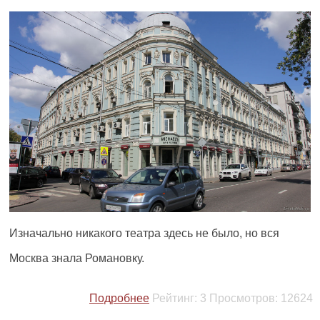
Изначально никакого театра здесь не было, но вся
Москва знала Романовку.
Подробнее
Рейтинг:
3
Просмотров:
12624