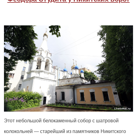
Этот небольшой белокаменный собор с шатровой
колокольней — старейший из памятников Никитского