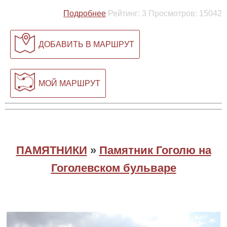
Подробнее
Рейтинг:
3
Просмотров:
15042
ДОБАВИТЬ В МАРШРУТ
МОЙ МАРШРУТ
ПАМЯТНИКИ
»
Памятник Гоголю на
Гоголевском бульваре