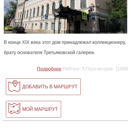
В конце XIX века этот дом принадлежал коллекционеру,
брату основателя Третьяковской галереи.
Подробнее
Рейтинг:
5
Просмотров:
11899
ДОБАВИТЬ В МАРШРУТ
МОЙ МАРШРУТ