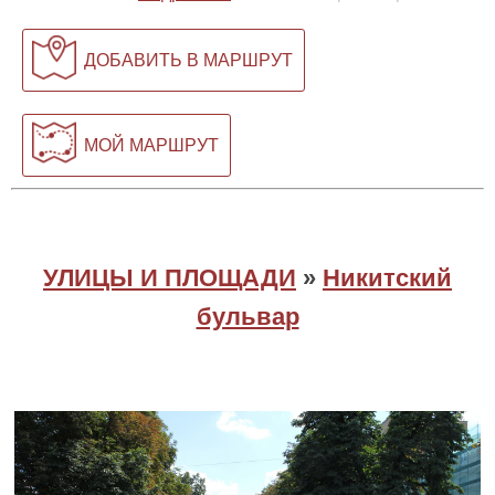
ДОБАВИТЬ В МАРШРУТ
МОЙ МАРШРУТ
УЛИЦЫ И ПЛОЩАДИ
»
Никитский
бульвар