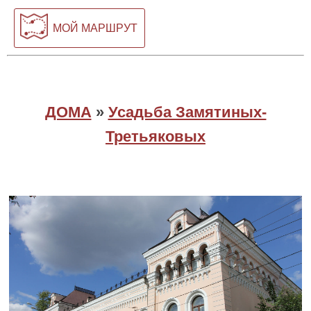
МОЙ МАРШРУТ
ДОМА
»
Усадьба Замятиных-
Третьяковых