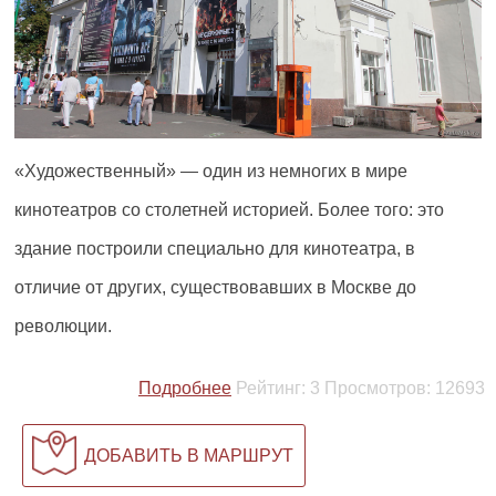
«Художественный» — один из немногих в мире
кинотеатров со столетней историей. Более того: это
здание построили специально для кинотеатра, в
отличие от других, существовавших в Москве до
революции.
Подробнее
Рейтинг:
3
Просмотров:
12693
ДОБАВИТЬ В МАРШРУТ