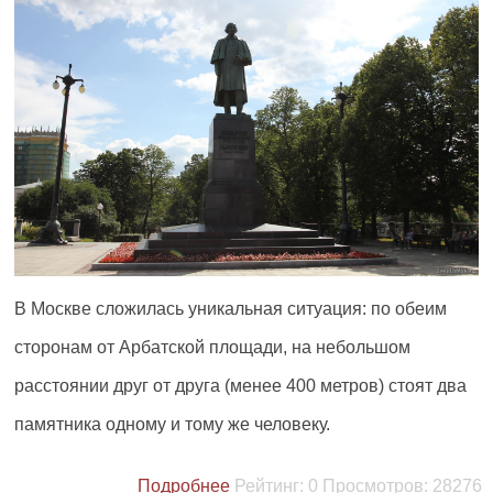
В Москве сложилась уникальная ситуация: по обеим
сторонам от Арбатской площади, на небольшом
расстоянии друг от друга (менее 400 метров) стоят два
памятника одному и тому же человеку.
Подробнее
Рейтинг:
0
Просмотров:
28276