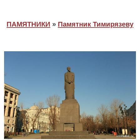
ПАМЯТНИКИ
»
Памятник Тимирязеву