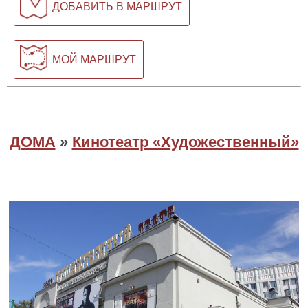
ДОБАВИТЬ В МАРШРУТ
МОЙ МАРШРУТ
ДОМА
»
Кинотеатр «Художественный»