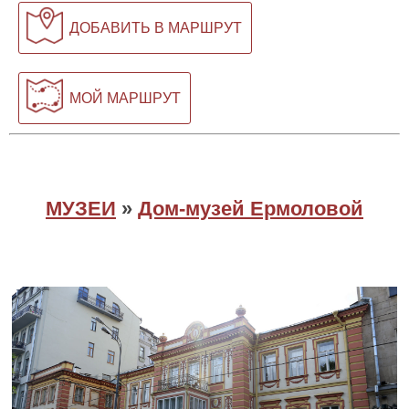
ДОБАВИТЬ В МАРШРУТ
МОЙ МАРШРУТ
МУЗЕИ
»
Дом-музей Ермоловой