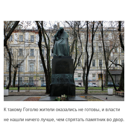
К такому Гоголю жители оказались не готовы, и власти
не нашли ничего лучше, чем спрятать памятник во двор.