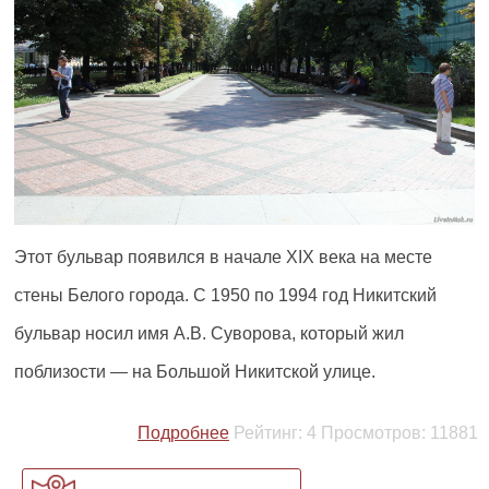
Этот бульвар появился в начале XIX века на месте
стены Белого города. С 1950 по 1994 год Никитский
бульвар носил имя А.В. Суворова, который жил
поблизости — на Большой Никитской улице.
Подробнее
Рейтинг:
4
Просмотров:
11881