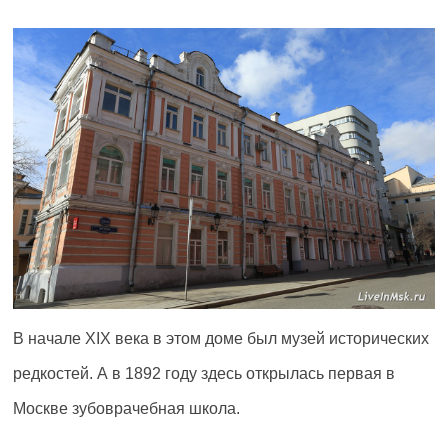
В начале XIX века в этом доме был музей исторических
редкостей. А в 1892 году здесь открылась первая в
Москве зубоврачебная школа.