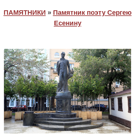
ПАМЯТНИКИ
»
Памятник поэту Сергею
Есенину