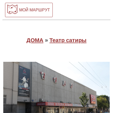
МОЙ МАРШРУТ
ДОМА
»
Театр сатиры