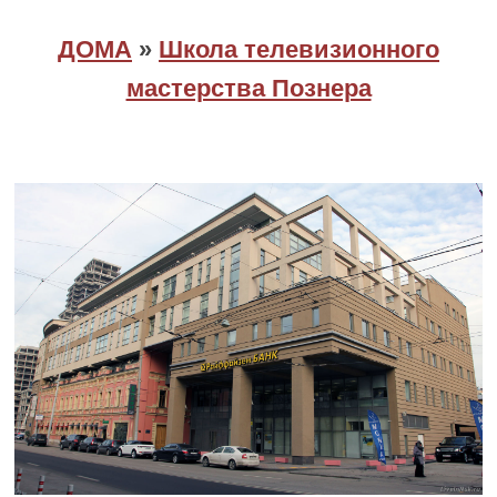
ДОМА
»
Школа телевизионного
мастерства Познера