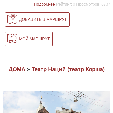
Подробнее
Рейтинг:
0
Просмотров:
8737
ДОБАВИТЬ В МАРШРУТ
МОЙ МАРШРУТ
ДОМА
»
Театр Наций (театр Корша)