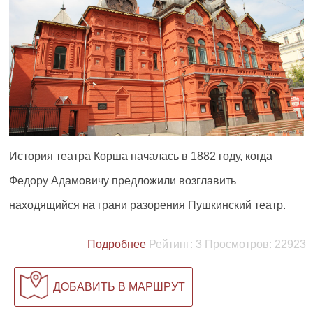
История театра Корша началась в 1882 году, когда
Федору Адамовичу предложили возглавить
находящийся на грани разорения Пушкинский театр.
Подробнее
Рейтинг:
3
Просмотров:
22923
ДОБАВИТЬ В МАРШРУТ