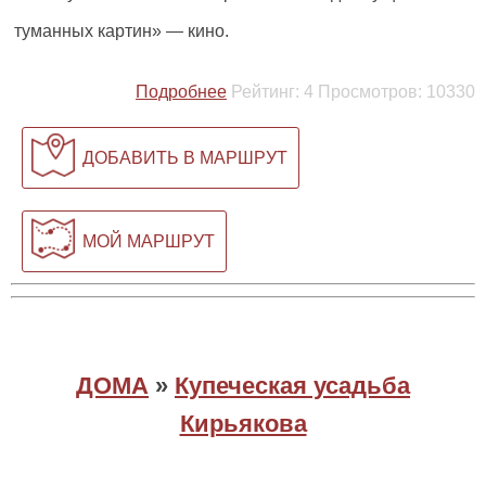
туманных картин» — кино.
Подробнее
Рейтинг:
4
Просмотров:
10330
ДОБАВИТЬ В МАРШРУТ
МОЙ МАРШРУТ
ДОМА
»
Купеческая усадьба
Кирьякова