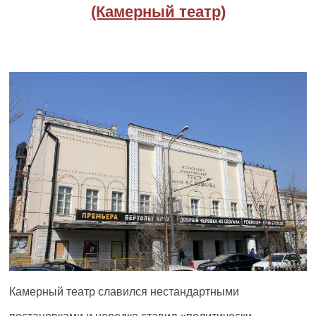
(Камерный театр)
Камерный театр славился нестандартными