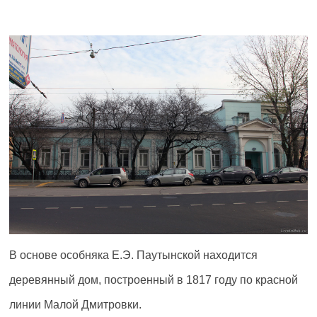
В основе особняка Е.Э. Паутынской находится
деревянный дом, построенный в 1817 году по красной
линии Малой Дмитровки.