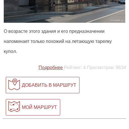
О возрасте этого здания и его предназначении
напоминает только похожий на летающую тарелку
купол.
Подробнее
Рейтинг:
4
Просмотров:
9634
ДОБАВИТЬ В МАРШРУТ
МОЙ МАРШРУТ