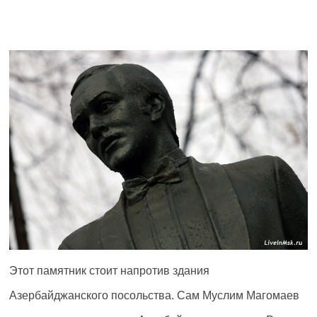
Этот памятник стоит напротив здания
Азербайджанского посольства. Сам Муслим Магомаев