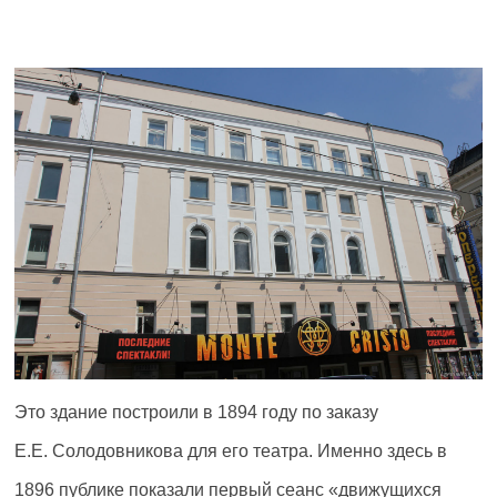
Это здание построили в 1894 году по заказу
Е.Е. Солодовникова для его театра. Именно здесь в
1896 публике показали первый сеанс «движущихся