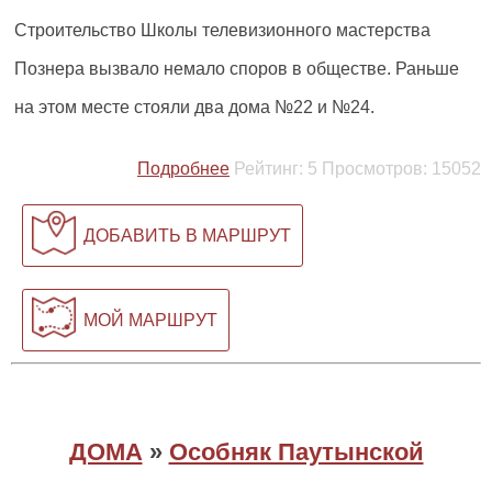
Строительство Школы телевизионного мастерства
Познера вызвало немало споров в обществе. Раньше
на этом месте стояли два дома №22 и №24.
Подробнее
Рейтинг:
5
Просмотров:
15052
ДОБАВИТЬ В МАРШРУТ
МОЙ МАРШРУТ
ДОМА
»
Особняк Паутынской