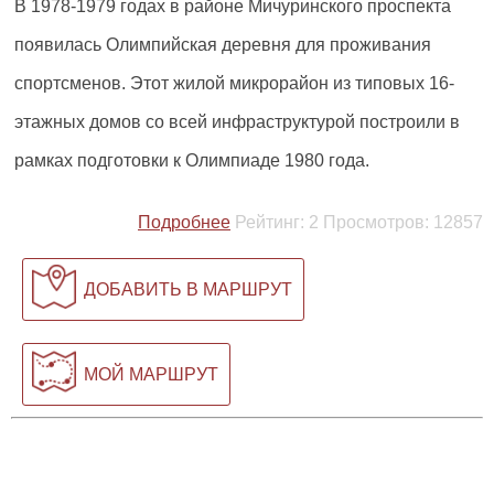
В 1978-1979 годах в районе Мичуринского проспекта
появилась Олимпийская деревня для проживания
спортсменов. Этот жилой микрорайон из типовых 16-
этажных домов со всей инфраструктурой построили в
рамках подготовки к Олимпиаде 1980 года.
Подробнее
Рейтинг:
2
Просмотров:
12857
ДОБАВИТЬ В МАРШРУТ
МОЙ МАРШРУТ