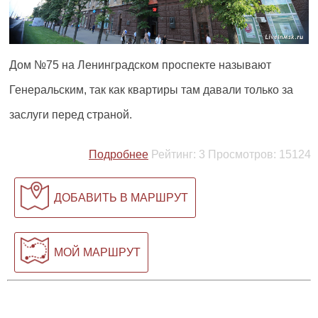
Дом №75 на Ленинградском проспекте называют
Генеральским, так как квартиры там давали только за
заслуги перед страной.
Подробнее
Рейтинг:
3
Просмотров:
15124
ДОБАВИТЬ В МАРШРУТ
МОЙ МАРШРУТ