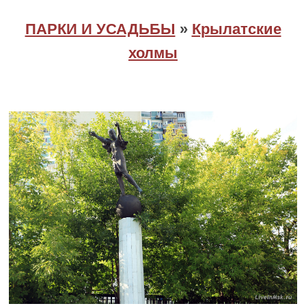
ПАРКИ И УСАДЬБЫ
»
Крылатские
холмы