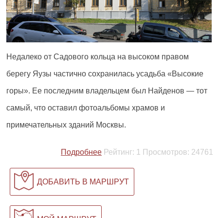
Недалеко от Садового кольца на высоком правом
берегу Яузы частично сохранилась усадьба «Высокие
горы». Ее последним владельцем был Найденов — тот
самый, что оставил фотоальбомы храмов и
примечательных зданий Москвы.
Подробнее
Рейтинг:
1
Просмотров:
24761
ДОБАВИТЬ В МАРШРУТ