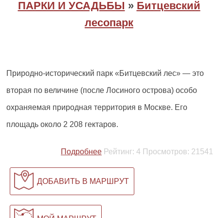
ПАРКИ И УСАДЬБЫ
»
Битцевский
лесопарк
Природно-исторический парк «Битцевский лес» — это
вторая по величине (после Лосиного острова) особо
охраняемая природная территория в Москве. Его
площадь около 2 208 гектаров.
Подробнее
Рейтинг:
4
Просмотров:
21541
ДОБАВИТЬ В МАРШРУТ