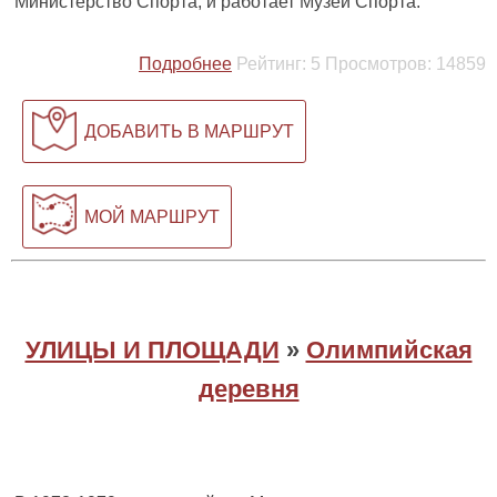
Министерство Спорта, и работает Музей Спорта.
Подробнее
Рейтинг:
5
Просмотров:
14859
ДОБАВИТЬ В МАРШРУТ
МОЙ МАРШРУТ
УЛИЦЫ И ПЛОЩАДИ
»
Олимпийская
деревня