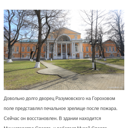
Довольно долго дворец Разумовского на Гороховом
поле представлял печальное зрелище после пожара.
Сейчас он восстановлен. В здании находится