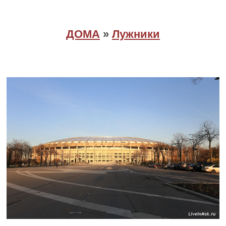
ДОМА
»
Лужники