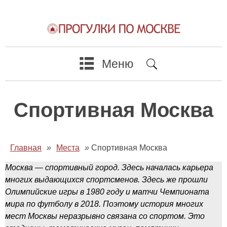
Меню
Спортивная Москва
Главная
»
Места
»
Спортивная Москва
Москва — спортивный город. Здесь началась карьера
многих выдающихся спортсменов. Здесь же прошли
Олимпийские игры в 1980 году и матчи Чемпионата
мира по футболу в 2018. Поэтому история многих
мест Москвы неразрывно связана со спортом. Это