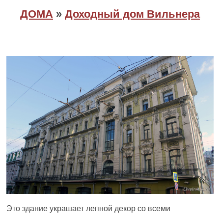
ДОМА
»
Доходный дом Вильнера
Это здание украшает лепной декор со всеми