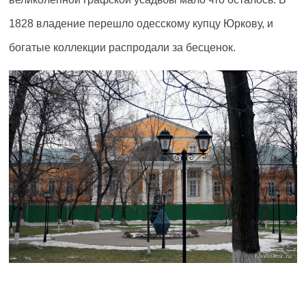
1828 владение перешло одесскому купцу Юркову, и
богатые коллекции распродали за бесценок.