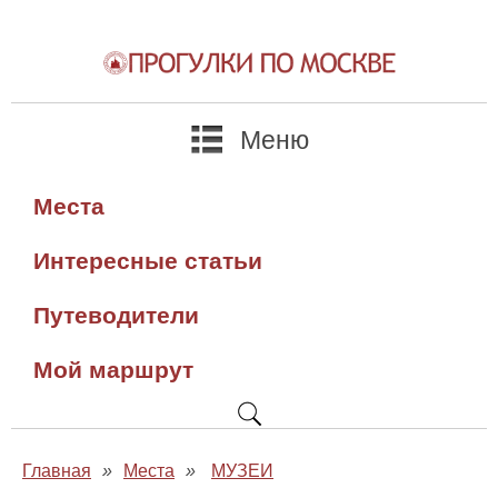
Меню
Места
Интересные статьи
Путеводители
Мой маршрут
Главная
»
Места
»
МУЗЕИ