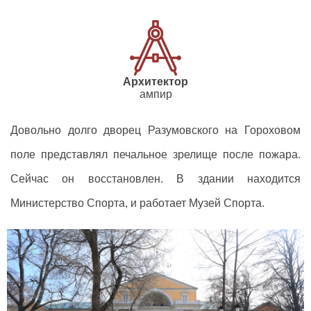
Архитектор
ампир
Довольно долго дворец Разумовского на Гороховом
поле представлял печальное зрелище после пожара.
Сейчас он восстановлен. В здании находится
Министерство Спорта, и работает Музей Спорта.