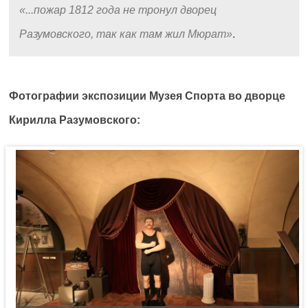
...пожар 1812 года не тронул дворец
Разумовского, так как там жил Мюрат
.
Фотографии экспозиции Музея Спорта во дворце
Кирилла Разумовского: