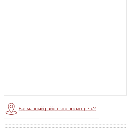
Басманный район: что посмотреть?