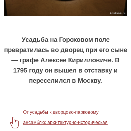
Усадьба на Гороховом поле
превратилась во дворец при его сыне
— графе Алексее Кирилловиче. В
1795 году он вышел в отставку и
переселился в Москву.
От усадьбы к дворцово-парковому
ансамблю: архитектурно-историческая