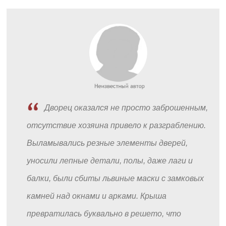
Дворец оказался не просто заброшенным,
отсутствие хозяина привело к разграблению.
Выламывались резные элементы дверей,
уносили лепные детали, полы, даже лаги и
балки, были сбиты львиные маски с замковых
камней над окнами и арками. Крыша
превратилась буквально в решето, что