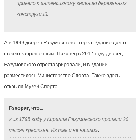
привело к интенсивному гниению деревянных
конструкций.
А в 1999 дворец Разумовского сгорел. Здание долго
стояло заброшенным. Наконец в 2017 году дворец
Разумовского отреставрировали, и в здании
разместилось Министерство Спорта. Также здесь
открыли Музей Спорта.
Говорят, что...
...в 1795 году у Кирилла Разумовского пропали 20
тысяч крестьян. Их так и не нашли
.