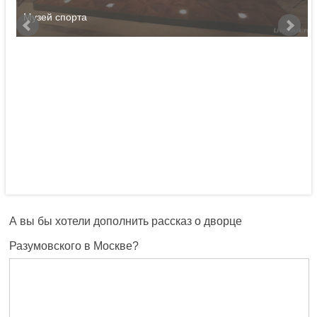
Музей спорта
А вы бы хотели дополнить рассказ о дворце
Разумовского в Москве?