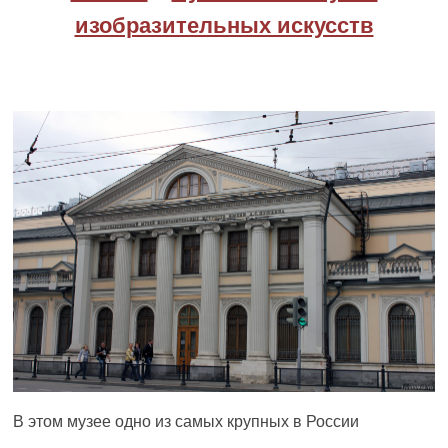
изобразительных искусств
В этом музее одно из самых крупных в России