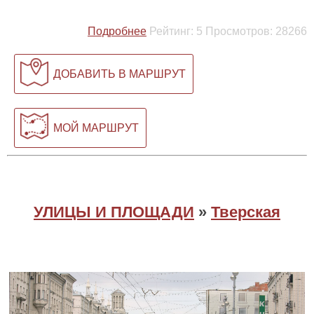
Подробнее
Рейтинг:
5
Просмотров:
28266
ДОБАВИТЬ В МАРШРУТ
МОЙ МАРШРУТ
УЛИЦЫ И ПЛОЩАДИ
»
Тверская