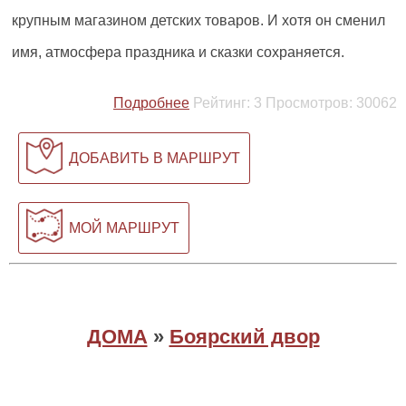
крупным магазином детских товаров. И хотя он сменил
имя, атмосфера праздника и сказки сохраняется.
Подробнее
Рейтинг:
3
Просмотров:
30062
ДОБАВИТЬ В МАРШРУТ
МОЙ МАРШРУТ
ДОМА
»
Боярский двор