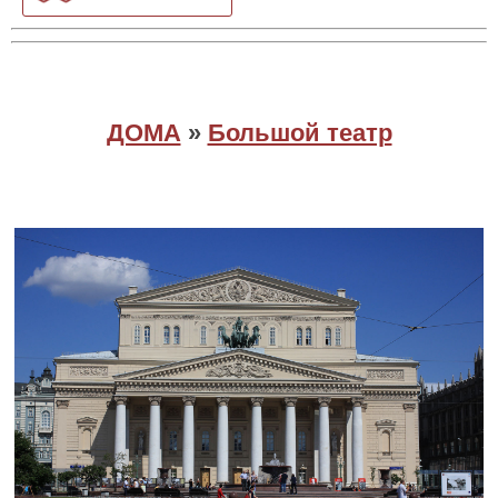
ДОМА
»
Большой театр