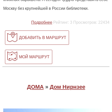
Москву без крупнейшей в России библиотеки.
Подробнее
Рейтинг:
3
Просмотров:
22434
ДОБАВИТЬ В МАРШРУТ
МОЙ МАРШРУТ
ДОМА
»
Дом Нирнзее