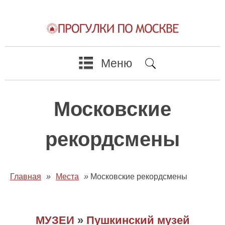
Меню
Московские
рекордсмены
Главная
»
Места
»
Московские рекордсмены
МУЗЕИ
»
Пушкинский музей