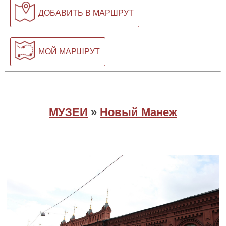
ДОБАВИТЬ В МАРШРУТ
МОЙ МАРШРУТ
МУЗЕИ
»
Новый Манеж