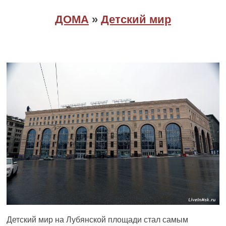
ДОМА
»
Детский мир
Детский мир на Лубянской площади стал самым