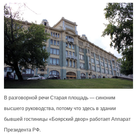
В разговорной речи Старая площадь — синоним
высшего руководства, потому что здесь в здании
бывшей гостиницы «Боярский двор» работает Аппарат
Президента РФ.