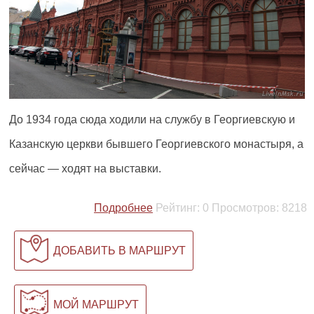
До 1934 года сюда ходили на службу в Георгиевскую и
Казанскую церкви бывшего Георгиевского монастыря, а
сейчас — ходят на выставки.
Подробнее
Рейтинг:
0
Просмотров:
8218
ДОБАВИТЬ В МАРШРУТ
МОЙ МАРШРУТ