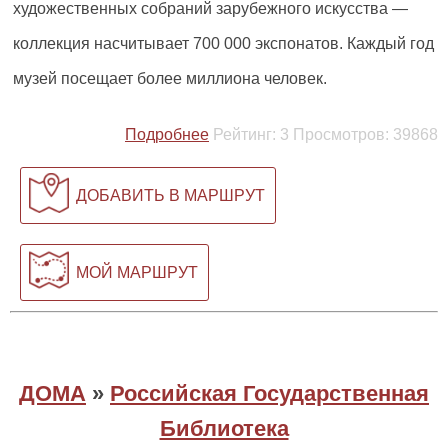
художественных собраний зарубежного искусства —
коллекция насчитывает 700 000 экспонатов. Каждый год
музей посещает более миллиона человек.
Подробнее
Рейтинг:
3
Просмотров:
39868
ДОБАВИТЬ В МАРШРУТ
МОЙ МАРШРУТ
ДОМА
»
Российская Государственная
Библиотека