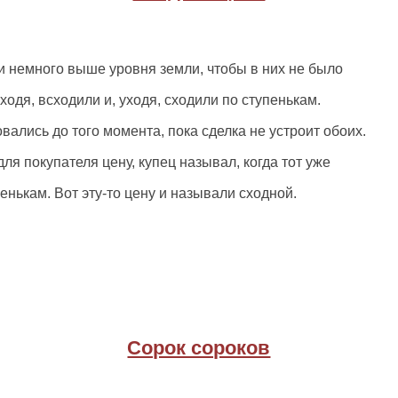
и немного выше уровня земли, чтобы в них не было
ходя, всходили и, уходя, сходили по ступенькам.
вались до того момента, пока сделка не устроит обоих.
я покупателя цену, купец называл, когда тот уже
пенькам. Вот эту-то цену и называли сходной.
Сорок сороков