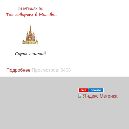
Подробнее
Просмотров:
3408