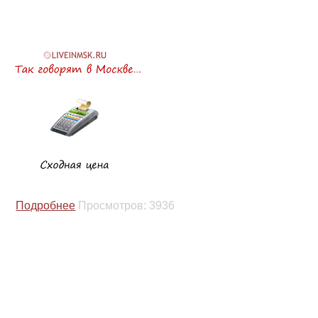
Подробнее
Просмотров:
3936