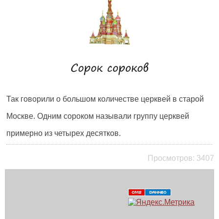
Так говорили о большом количестве церквей в старой
Москве. Одним сороком называли группу церквей
примерно из четырех десятков.
Просмотров:
3407