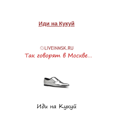
Иди на Кукуй