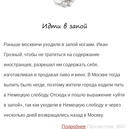
Раньше москвичи уходили в запой ногами. Иван
Грозный, чтобы не тратиться на содержание
иностранцев, разрешил им содержать себя,
изготавливая и продавая пиво и вино. В Москве тогда
выпить было негде, поэтому жители города ходили пить
в Немецкую слободу. Отсюда и пошло выражение «уйти
в запой», так как уходили в Немецкую слободу и через
несколько дней возвращались назад в Москву.
Подробнее
Просмотров:
3897