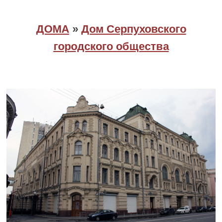
ДОМА
»
Дом Серпуховского
городского общества