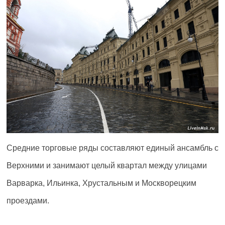
Средние торговые ряды составляют единый ансамбль с
Верхними и занимают целый квартал между улицами
Варварка, Ильинка, Хрустальным и Москворецким
проездами.