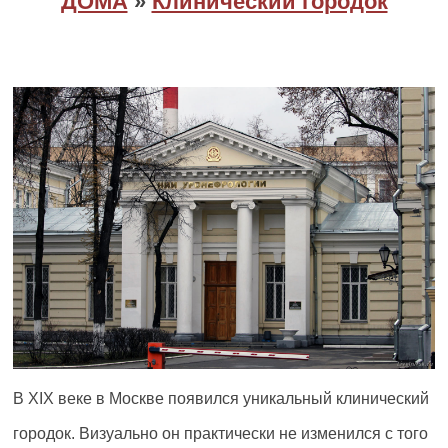
ДОМА
»
Клинический городок
В XIX веке в Москве появился уникальный клинический
городок. Визуально он практически не изменился с того