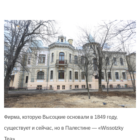
Фирма, которую Высоцкие основали в 1849 году,
существует и сейчас, но в Палестине — «Wissotzky
Tea».