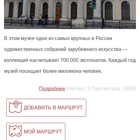
В этом музее одно из самых крупных в России
художественных собраний зарубежного искусства —
коллекция насчитывает 700 000 экспонатов. Каждый год
музей посещает более миллиона человек.
Подробнее
Рейтинг:
3
Просмотров:
39862
ДОБАВИТЬ В МАРШРУТ
МОЙ МАРШРУТ