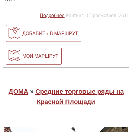
Подробнее
Рейтинг:
0
Просмотров:
2611
ДОБАВИТЬ В МАРШРУТ
МОЙ МАРШРУТ
ДОМА
»
Средние торговые ряды на
Красной Площади