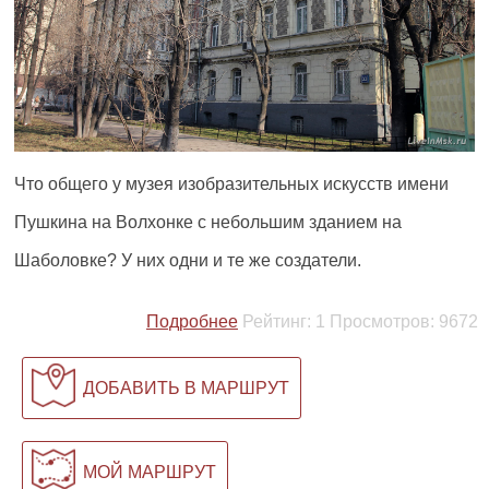
Что общего у музея изобразительных искусств имени
Пушкина на Волхонке с небольшим зданием на
Шаболовке? У них одни и те же создатели.
Подробнее
Рейтинг:
1
Просмотров:
9672
ДОБАВИТЬ В МАРШРУТ
МОЙ МАРШРУТ