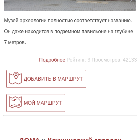
Музей археологии полностью соответствует названию.
Он даже находится в подземном павильоне на глубине
7 метров.
Подробнее
Рейтинг:
3
Просмотров:
42133
ДОБАВИТЬ В МАРШРУТ
МОЙ МАРШРУТ