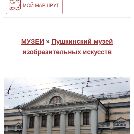
МОЙ МАРШРУТ
МУЗЕИ
»
Пушкинский музей
изобразительных искусств