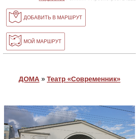
ДОБАВИТЬ В МАРШРУТ
МОЙ МАРШРУТ
ДОМА
»
Театр «Современник»