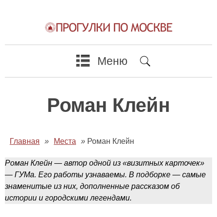
Меню
Роман Клейн
Главная
»
Места
»
Роман Клейн
Роман Клейн — автор одной из «визитных карточек»
— ГУМа. Его работы узнаваемы. В подборке — самые
знаменитые из них, дополненные рассказом об
истории и городскими легендами.