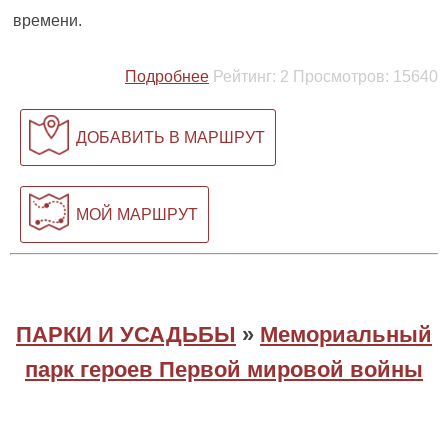
времени.
Подробнее
Рейтинг:
2
Просмотров:
15640
ДОБАВИТЬ В МАРШРУТ
МОЙ МАРШРУТ
ПАРКИ И УСАДЬБЫ
»
Мемориальный
парк героев Первой мировой войны