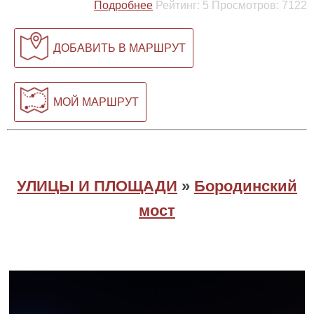
Подробнее
Рейтинг:
5
Просмотров:
7122
ДОБАВИТЬ В МАРШРУТ
МОЙ МАРШРУТ
УЛИЦЫ И ПЛОЩАДИ
»
Бородинский
мост