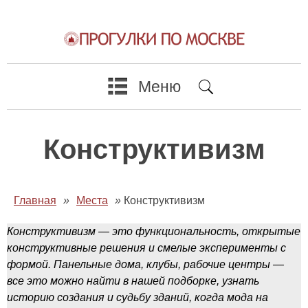
Меню
Конструктивизм
Главная
»
Места
»
Конструктивизм
Конструктивизм — это функциональность, открытые
конструктивные решения и смелые эксперименты с
формой. Панельные дома, клубы, рабочие центры —
все это можно найти в нашей подборке, узнать
историю создания и судьбу зданий, когда мода на