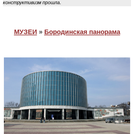
конструктивизм прошла.
МУЗЕИ
»
Бородинская панорама