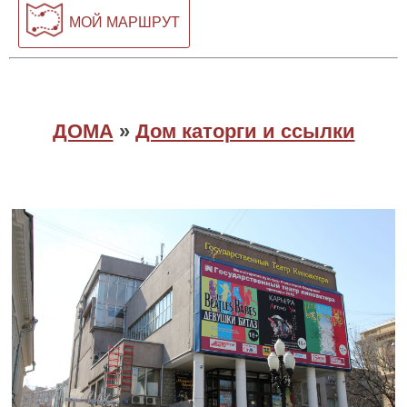
МОЙ МАРШРУТ
ДОМА
»
Дом каторги и ссылки