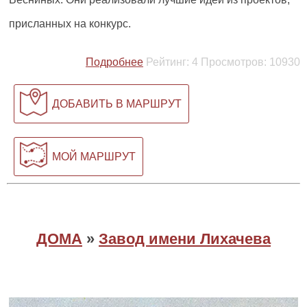
присланных на конкурс.
Подробнее
Рейтинг:
4
Просмотров:
10930
ДОБАВИТЬ В МАРШРУТ
МОЙ МАРШРУТ
ДОМА
»
Завод имени Лихачева