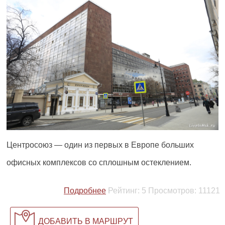
Центросоюз — один из первых в Европе больших
офисных комплексов со сплошным остеклением.
Подробнее
Рейтинг:
5
Просмотров:
11121
ДОБАВИТЬ В МАРШРУТ