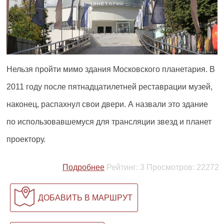
Нельзя пройти мимо здания Московского планетария. В
2011 году после пятнадцатилетней реставрации музей,
наконец, распахнул свои двери. А назвали это здание
по использовавшемуся для трансляции звезд и планет
проектору.
Подробнее
Рейтинг:
3
Просмотров:
22272
ДОБАВИТЬ В МАРШРУТ