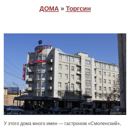
ДОМА
»
Торгсин
У этого дома много имен — гастроном «Смоленский»,