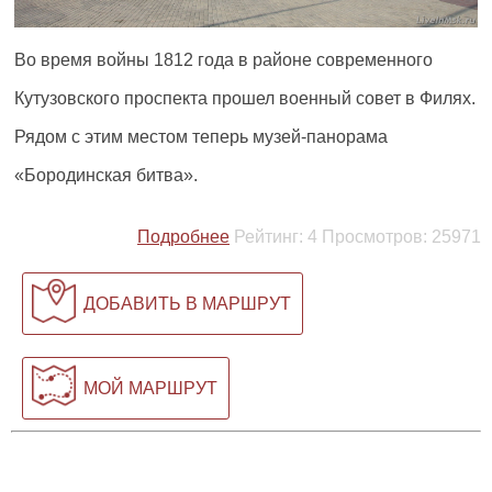
Во время войны 1812 года в районе современного
Кутузовского проспекта прошел военный совет в Филях.
Рядом с этим местом теперь музей-панорама
«Бородинская битва».
Подробнее
Рейтинг:
4
Просмотров:
25971
ДОБАВИТЬ В МАРШРУТ
МОЙ МАРШРУТ