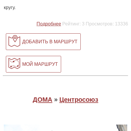
кругу.
Подробнее
Рейтинг:
3
Просмотров:
13336
ДОБАВИТЬ В МАРШРУТ
МОЙ МАРШРУТ
ДОМА
»
Центросоюз