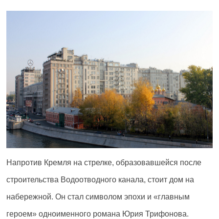
Напротив Кремля на стрелке, образовавшейся после
строительства Водоотводного канала, стоит дом на
набережной. Он стал символом эпохи и «главным
героем» одноименного романа Юрия Трифонова.