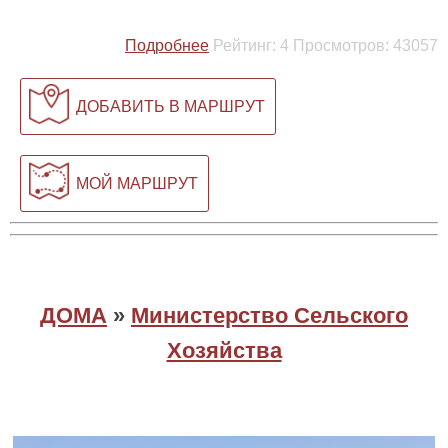
Подробнее
Рейтинг:
4
Просмотров:
43057
ДОБАВИТЬ В МАРШРУТ
МОЙ МАРШРУТ
ДОМА
»
Министерство Сельского
Хозяйства