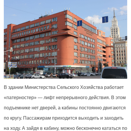
В здании Министерства Сельского Хозяйства работает
«патерностер» — лифт непрерывного действия. В этом
подъемнике нет дверей, а кабины постоянно двигаются
по кругу. Пассажирам приходится выходить и заходить
на ходу. А зайдя в кабину, можно бесконечно кататься по