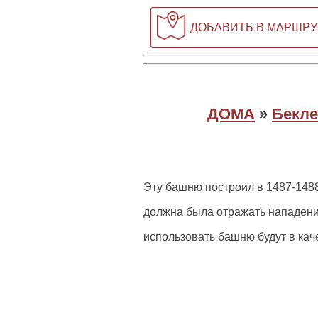
ДОБАВИТЬ В МАРШРУ
ДОМА
»
Бекле
Эту башню построил в 1487-148
должна была отражать нападение
использовать башню будут в кач