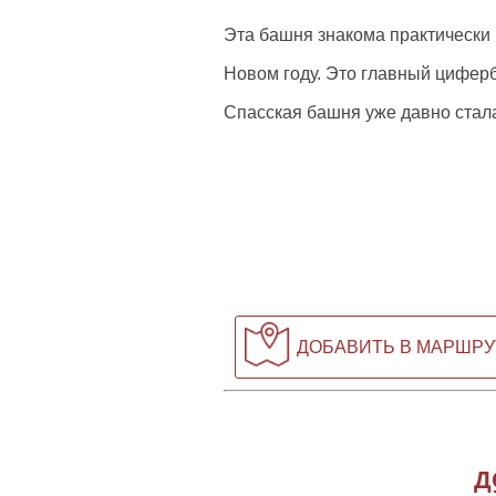
Эта башня знакома практически 
Новом году. Это главный циферб
Спасская башня уже давно стал
ДОБАВИТЬ В МАРШРУ
Д