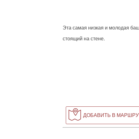
Эта самая низкая и молодая баш
стоящий на стене.
ДОБАВИТЬ В МАРШРУ