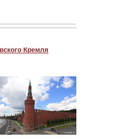
вского Кремля