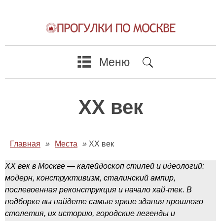
Меню
XX век
Главная
»
Места
»
XX век
XX век в Москве — калейдоскоп стилей и идеологий:
модерн, конструктивизм, сталинский ампир,
послевоенная реконструкция и начало хай-тек. В
подборке вы найдете самые яркие здания прошлого
столетия, их историю, городские легенды и