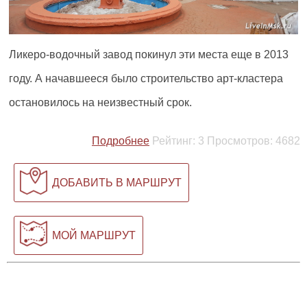
Ликеро-водочный завод покинул эти места еще в 2013
году. А начавшееся было строительство арт-кластера
остановилось на неизвестный срок.
Подробнее
Рейтинг:
3
Просмотров:
4682
ДОБАВИТЬ В МАРШРУТ
МОЙ МАРШРУТ