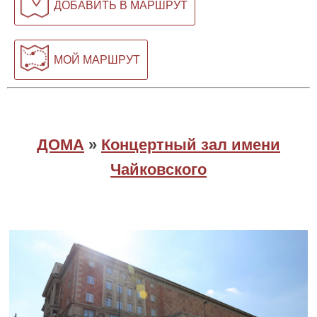
ДОБАВИТЬ В МАРШРУТ
МОЙ МАРШРУТ
ДОМА
»
Концертный зал имени
Чайковского