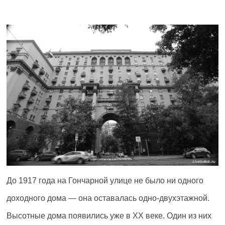
До 1917 года на Гончарной улице не было ни одного
доходного дома — она оставалась одно-двухэтажной.
Высотные дома появились уже в XX веке. Один из них