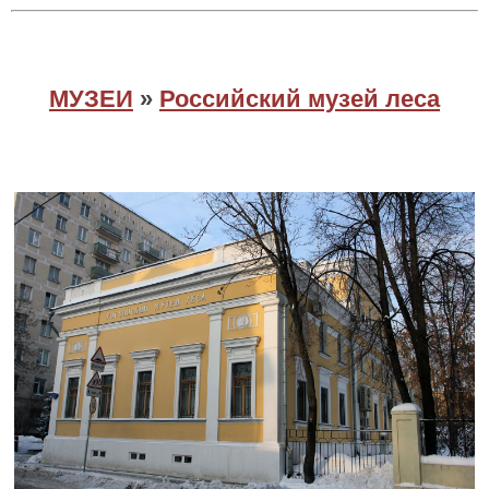
МУЗЕИ
»
Российский музей леса