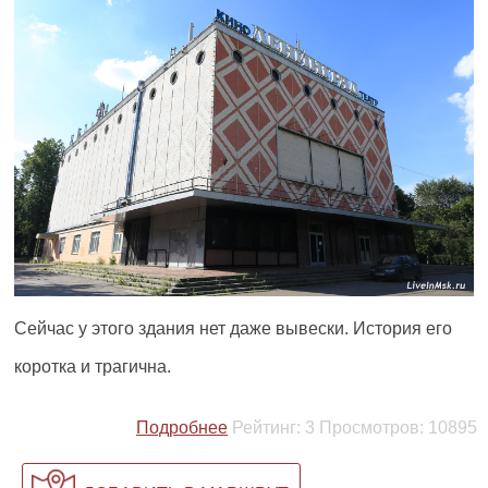
Сейчас у этого здания нет даже вывески. История его
коротка и трагична.
Подробнее
Рейтинг:
3
Просмотров:
10895