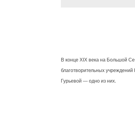
В конце XIX века на Большой Се
благотворительных учреждений 
Гурьевой — одно из них.