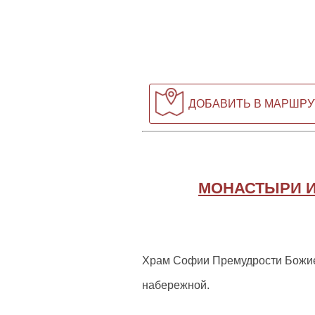
ДОБАВИТЬ В МАРШРУ
МОНАСТЫРИ И
Храм Софии Премудрости Божией
набережной.