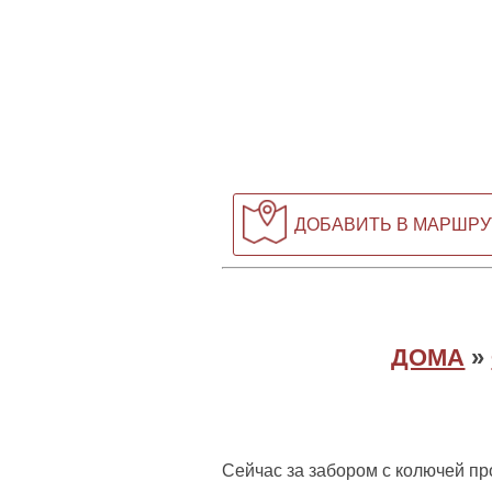
ДОБАВИТЬ В МАРШРУ
ДОМА
»
Сейчас за забором с колючей пр