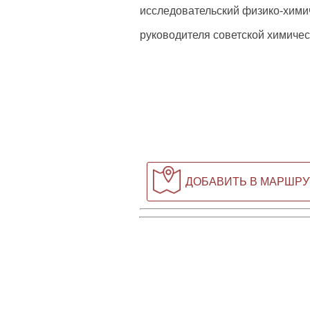
исследовательский физико-химич
руководителя советской химиче
ДОБАВИТЬ В МАРШРУ