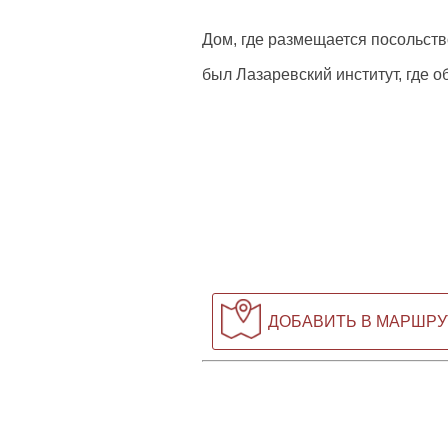
Дом, где размещается посольств
был Лазаревский институт, где 
ДОБАВИТЬ В МАРШРУ