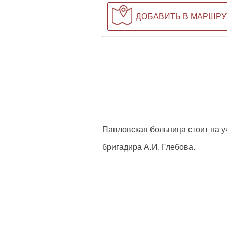
ДОБАВИТЬ В МАРШРУ
Павловская больница стоит на уч
бригадира А.И. Глебова.