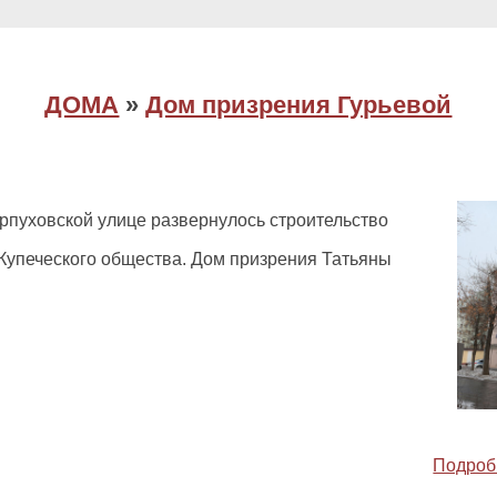
ДОМА
»
Дом призрения Гурьевой
рпуховской улице развернулось строительство
Купеческого общества. Дом призрения Татьяны
Подроб