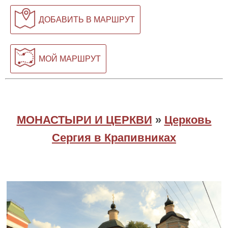
ДОБАВИТЬ В МАРШРУТ
МОЙ МАРШРУТ
МОНАСТЫРИ И ЦЕРКВИ
»
Церковь
Сергия в Крапивниках