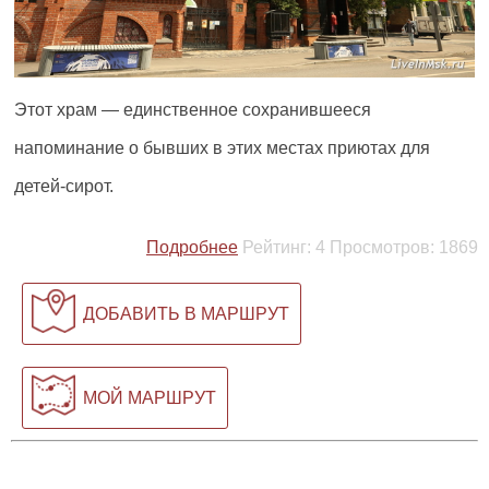
Этот храм — единственное сохранившееся
напоминание о бывших в этих местах приютах для
детей-сирот.
Подробнее
Рейтинг:
4
Просмотров:
1869
ДОБАВИТЬ В МАРШРУТ
МОЙ МАРШРУТ