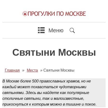
Меню
Святыни Москвы
Главная
»
Места
»
Святыни Москвы
В Москве более 500 православных храмов, но не
каждый может похвастаться чудотворными
святынями. Здесь вы найдете как популярные
столичные святыни, так и малоизвестные,
прикоснуться к которым можно в тишине и покое.