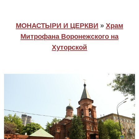
МОНАСТЫРИ И ЦЕРКВИ
»
Храм
Митрофана Воронежского на
Хуторской