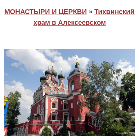
МОНАСТЫРИ И ЦЕРКВИ
»
Тихвинский
храм в Алексеевском