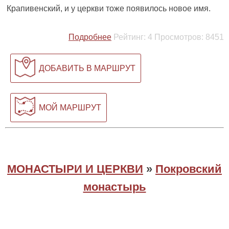
Крапивенский, и у церкви тоже появилось новое имя.
Подробнее
Рейтинг:
4
Просмотров:
8451
ДОБАВИТЬ В МАРШРУТ
МОЙ МАРШРУТ
МОНАСТЫРИ И ЦЕРКВИ
»
Покровский
монастырь