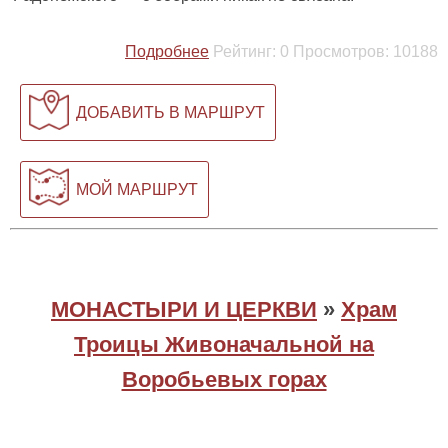
Подробнее
Рейтинг:
0
Просмотров:
10188
ДОБАВИТЬ В МАРШРУТ
МОЙ МАРШРУТ
МОНАСТЫРИ И ЦЕРКВИ
»
Храм
Троицы Живоначальной на
Воробьевых горах