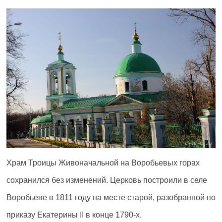
Храм Троицы Живоначальной на Воробьевых горах
сохранился без изменений. Церковь построили в селе
Воробьеве в 1811 году на месте старой, разобранной по
приказу Екатерины II в конце 1790-х.