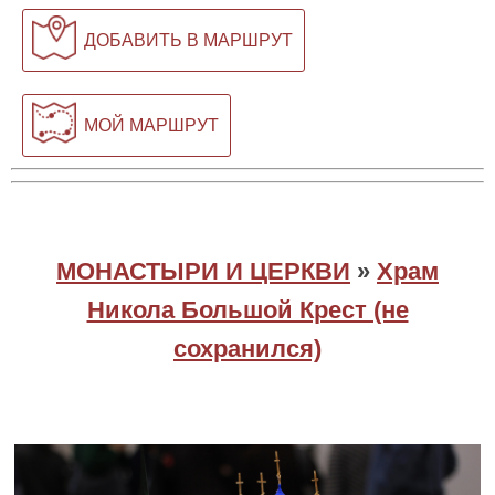
ДОБАВИТЬ В МАРШРУТ
МОЙ МАРШРУТ
МОНАСТЫРИ И ЦЕРКВИ
»
Храм
Никола Большой Крест (не
сохранился)