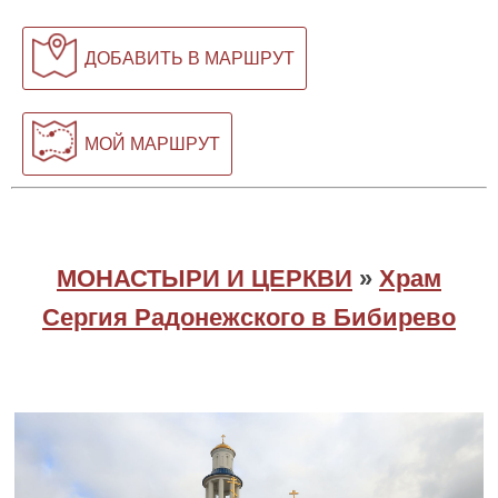
ДОБАВИТЬ В МАРШРУТ
МОЙ МАРШРУТ
МОНАСТЫРИ И ЦЕРКВИ
»
Храм
Сергия Радонежского в Бибирево