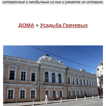
интересные и необычные из них и узнаете их историю.
ДОМА
»
Усадьба Грачевых