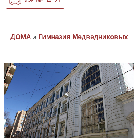
ДОМА
»
Гимназия Медведниковых