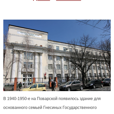
В 1940-1950-е на Поварской появилось здание для
основанного семьей Гнесиных Государственного