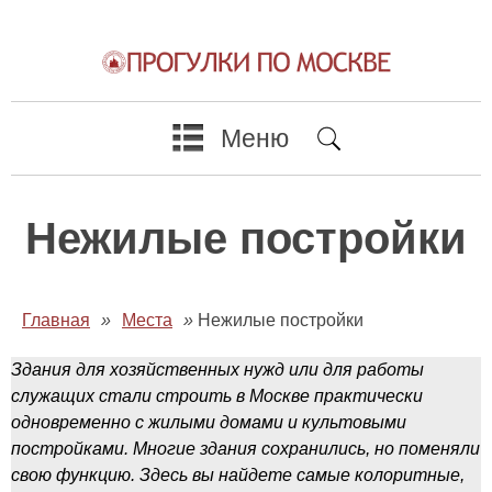
Меню
Нежилые постройки
Главная
»
Места
»
Нежилые постройки
Здания для хозяйственных нужд или для работы
служащих стали строить в Москве практически
одновременно с жилыми домами и культовыми
постройками. Многие здания сохранились, но поменяли
свою функцию. Здесь вы найдете самые колоритные,