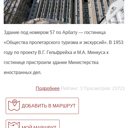
Здание под номером 57 по Арбату — гостиница
«Общества пролетарского туризма и экскурсий». В 1953
году по проекту В.Г. Гельфрейха и М.А. Минкуса к
гостинице пристроили здание Министерства
иностранных дел.
Подробнее
Рейтинг:
3
Просмотров:
23721
ДОБАВИТЬ В МАРШРУТ
МОЙ МАРШРУТ