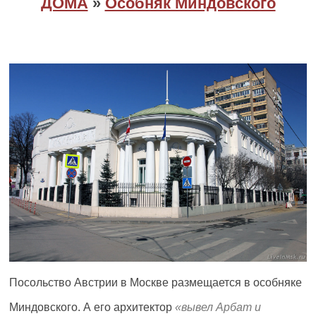
ДОМА
»
Особняк Миндовского
Посольство Австрии в Москве размещается в особняке
Миндовского. А его архитектор
вывел Арбат и