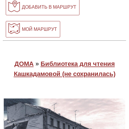
ДОБАВИТЬ В МАРШРУТ
МОЙ МАРШРУТ
ДОМА
»
Библиотека для чтения
Кашкадамовой (не сохранилась)