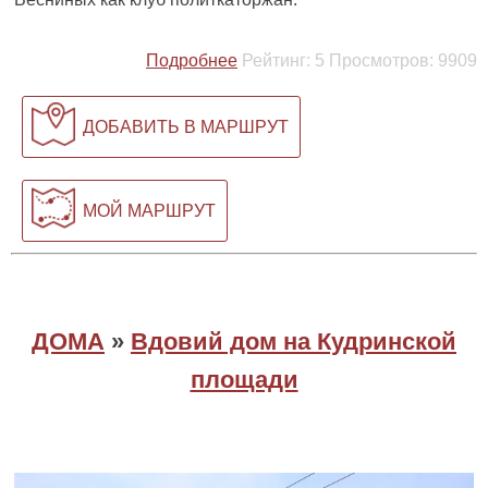
Подробнее
Рейтинг:
5
Просмотров:
9909
ДОБАВИТЬ В МАРШРУТ
МОЙ МАРШРУТ
ДОМА
»
Вдовий дом на Кудринской
площади