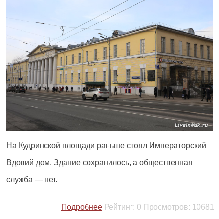
На Кудринской площади раньше стоял Императорский
Вдовий дом. Здание сохранилось, а общественная
служба — нет.
Подробнее
Рейтинг:
0
Просмотров:
10681