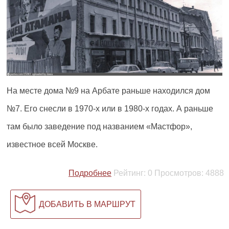
На месте дома №9 на Арбате раньше находился дом
№7. Его снесли в 1970-х или в 1980-х годах. А раньше
там было заведение под названием «Мастфор»,
известное всей Москве.
Подробнее
Рейтинг:
0
Просмотров:
4888
ДОБАВИТЬ В МАРШРУТ