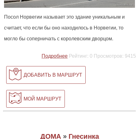
Посол Норвегии называет это здание уникальным и
считает, что если бы оно находилось в Норвегии, то
могло бы соперничать с королевским дворцом.
Подробнее
Рейтинг:
0
Просмотров:
9415
ДОБАВИТЬ В МАРШРУТ
МОЙ МАРШРУТ
ДОМА
»
Гнесинка