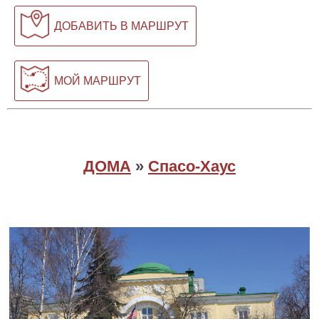
ДОБАВИТЬ В МАРШРУТ
МОЙ МАРШРУТ
ДОМА
»
Спасо-Хаус