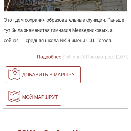
Этот дом сохранил образовательные функции. Раньше
тут была знаменитая гимназия Медведниковых, а
сейчас — средняя школа №59 имени Н.В. Гоголя.
Подробнее
Рейтинг:
3
Просмотров:
11071
ДОБАВИТЬ В МАРШРУТ
МОЙ МАРШРУТ