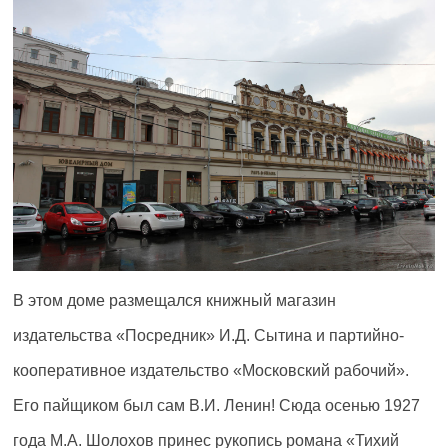
В этом доме размещался книжный магазин
издательства «Посредник» И.Д. Сытина и партийно-
кооперативное издательство «Московский рабочий».
Его пайщиком был сам В.И. Ленин! Сюда осенью 1927
года М.А. Шолохов принес рукопись романа «Тихий