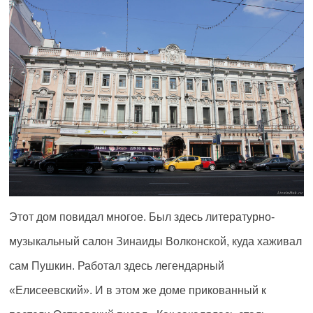
Этот дом повидал многое. Был здесь литературно-
музыкальный салон Зинаиды Волконской, куда хаживал
сам Пушкин. Работал здесь легендарный
«Елисеевский». И в этом же доме прикованный к