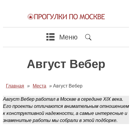
Меню
Август Вебер
Главная
»
Места
»
Август Вебер
Август Вебер работал в Москве в середине XIX века.
Его проекты отличаются внимательным отношением
к конструктивной надежности, а самые интересные и
знаменитые работы мы собрали в этой подборке.