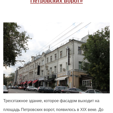
Петровских ворот»
Трехэтажное здание, которое фасадом выходит на
площадь Петровских ворот, появилось в XIX веке. До