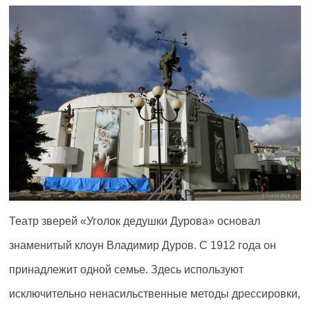
Театр зверей «Уголок дедушки Дурова» основал
знаменитый клоун Владимир Дуров. С 1912 года он
принадлежит одной семье. Здесь используют
исключительно ненасильственные методы дрессировки,