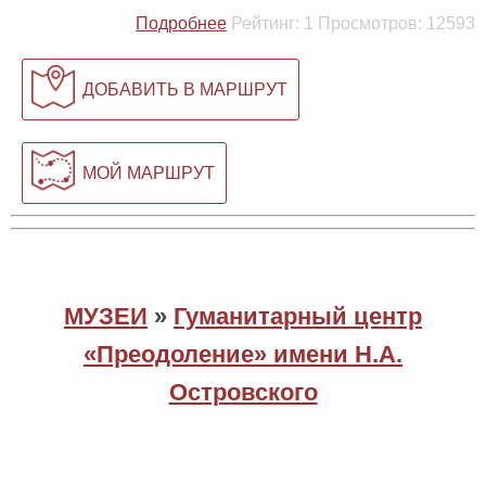
Подробнее
Рейтинг:
1
Просмотров:
12593
ДОБАВИТЬ В МАРШРУТ
МОЙ МАРШРУТ
МУЗЕИ
»
Гуманитарный центр
«Преодоление» имени Н.А.
Островского