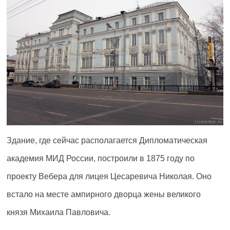
Здание, где сейчас располагается Дипломатическая
академия МИД России, построили в 1875 году по
проекту Вебера для лицея Цесаревича Николая. Оно
встало на месте ампирного дворца жены великого
князя Михаила Павловича.