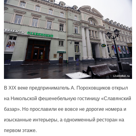
В XIX веке предприниматель А. Пороховщиков открыл
на Никольской фешенебельную гостиницу «Славянский
базар». Но прославили ее вовсе не дорогие номера и
изысканные интерьеры, а одноименный ресторан на
первом этаже.