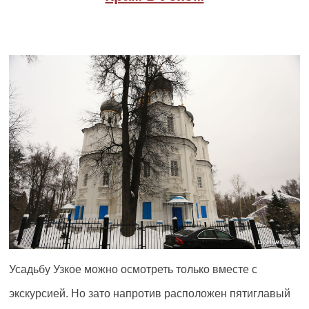
Усадьбу Узкое можно осмотреть только вместе с
экскурсией. Но зато напротив расположен пятиглавый