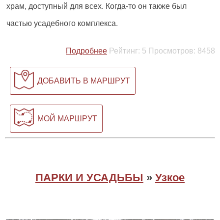
храм, доступный для всех. Когда-то он также был
частью усадебного комплекса.
Подробнее
Рейтинг:
5
Просмотров:
8458
ДОБАВИТЬ В МАРШРУТ
МОЙ МАРШРУТ
ПАРКИ И УСАДЬБЫ
»
Узкое