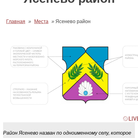
Главная
»
Места
»
Ясенево район
Район Ясенево назван по одноименному селу, которое