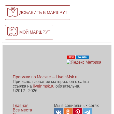
ДОБАВИТЬ В МАРШРУТ
МОЙ МАРШРУТ
Прогулки по Москве ─ LiveInMsk.ru.
При использовании материалов с сайта
ссылка на
liveinmsk.ru
обязательна.
©
2012 - 2026
Главная
Мы в социальных сетях
Все места