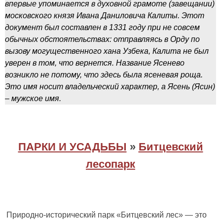
впервые упоминается в духовной грамоте (завещании)
московского князя Ивана Даниловича Калиты. Этот
документ был составлен в 1331 году при не совсем
обычных обстоятельствах: отправляясь в Орду по
вызову могущественного хана Узбека, Калита не был
уверен в том, что вернется. Название Ясенево
возникло не потому, что здесь была ясеневая роща.
Это имя носит владельческий характер, а Ясень (Ясин)
– мужское имя.
ПАРКИ И УСАДЬБЫ
»
Битцевский
лесопарк
Природно-исторический парк «Битцевский лес» — это