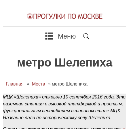
Меню
метро Шелепиха
Главная
»
Места
»
метро Шелепиха
МЦК «Шелепиха» открыли 10 сентября 2016 года. Это
наземная станция с высокой платформой и простым,
функциональным вестибюлем в типовом стиле МЦК.
Название дали по историческому селу Шелепиха.