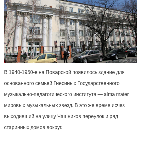
В 1940-1950-е на Поварской появилось здание для
основанного семьей Гнесиных Государственного
музыкально-педагогического института — alma mater
мировых музыкальных звезд. В это же время исчез
выходивший на улицу Чашников переулок и ряд
старинных домов вокруг.