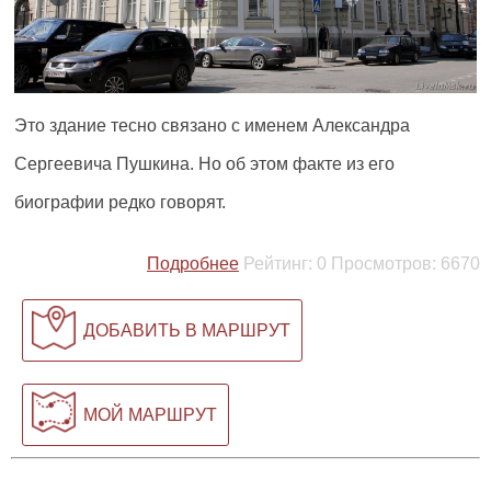
Это здание тесно связано с именем Александра
Сергеевича Пушкина. Но об этом факте из его
биографии редко говорят.
Подробнее
Рейтинг:
0
Просмотров:
6670
ДОБАВИТЬ В МАРШРУТ
МОЙ МАРШРУТ