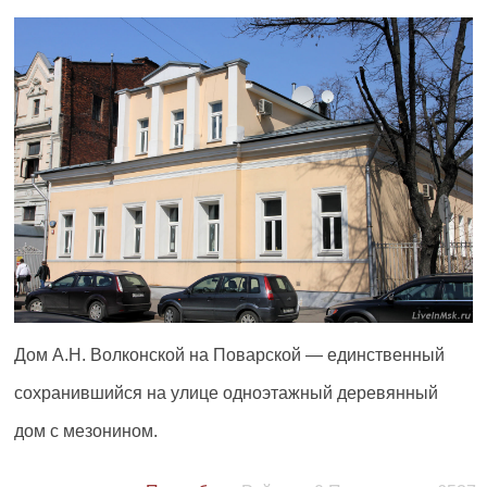
Дом А.Н. Волконской на Поварской — единственный
сохранившийся на улице одноэтажный деревянный
дом с мезонином.