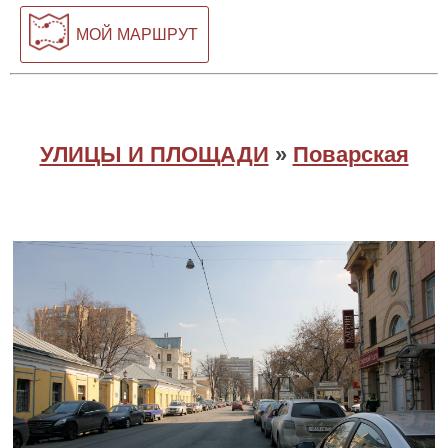
МОЙ МАРШРУТ
УЛИЦЫ И ПЛОЩАДИ
»
Поварская