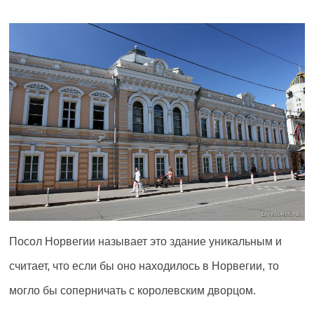
Посол Норвегии называет это здание уникальным и
считает, что если бы оно находилось в Норвегии, то
могло бы соперничать с королевским дворцом.