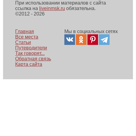
При использовании материалов с сайта
ссылка на
liveinmsk.ru
обязательна.
©
2012 - 2026
Главная
Мы в социальных сетях
Все места
Статьи
Путеводители
Так говорят...
Обратная связь
Карта сайта