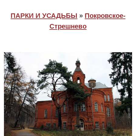
ПАРКИ И УСАДЬБЫ
»
Покровское-
Стрешнево