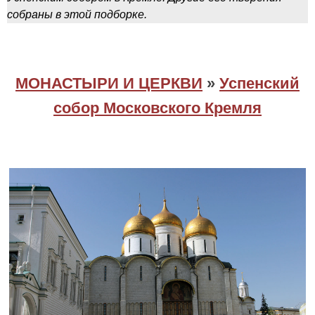
собраны в этой подборке.
МОНАСТЫРИ И ЦЕРКВИ
»
Успенский
собор Московского Кремля