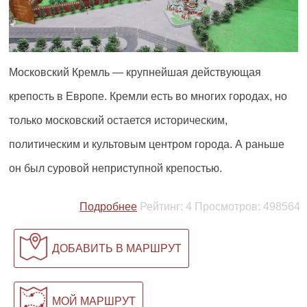
Московский Кремль — крупнейшая действующая
крепость в Европе. Кремли есть во многих городах, но
только московский остается историческим,
политическим и культовым центром города. А раньше
он был суровой неприступной крепостью.
Подробнее
Рейтинг:
4
Просмотров:
498564
ДОБАВИТЬ В МАРШРУТ
МОЙ МАРШРУТ