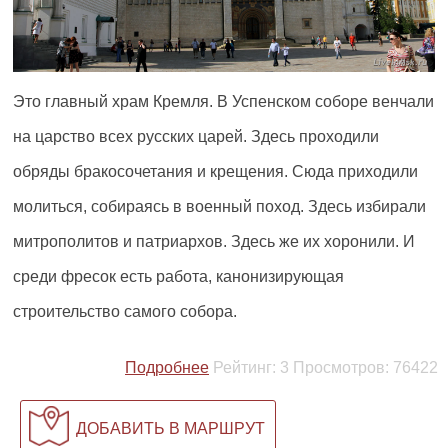
Это главный храм Кремля. В Успенском соборе венчали
на царство всех русских царей. Здесь проходили
обряды бракосочетания и крещения. Сюда приходили
молиться, собираясь в военный поход. Здесь избирали
митрополитов и патриархов. Здесь же их хоронили. И
среди фресок есть работа, канонизирующая
строительство самого собора.
Подробнее
Рейтинг:
3
Просмотров:
76422
ДОБАВИТЬ В МАРШРУТ